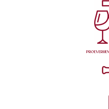
PROEVERIJE