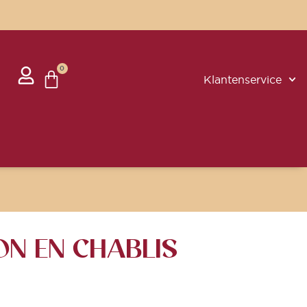
0
Klantenservice
ON EN CHABLIS