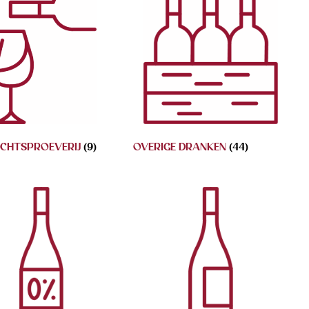
ICHTSPROEVERIJ
(9)
OVERIGE DRANKEN
(44)