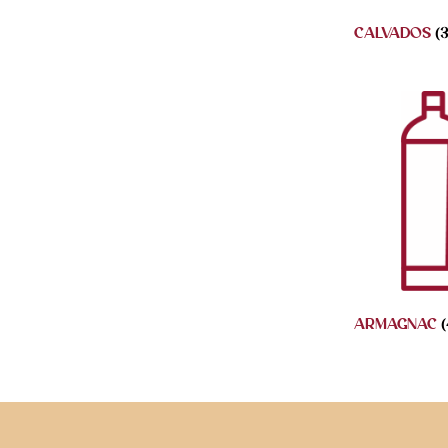
CALVADOS
(3
ARMAGNAC
(