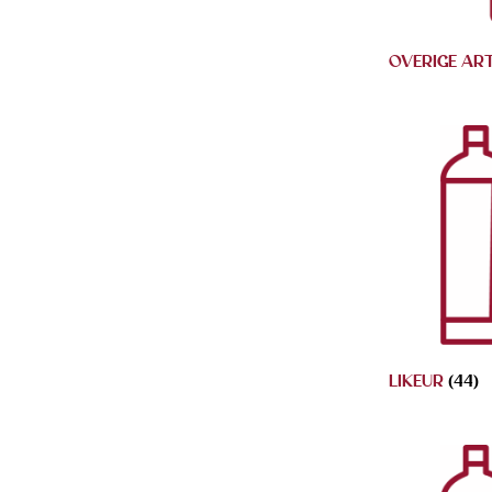
OVERIGE AR
LIKEUR
(44)