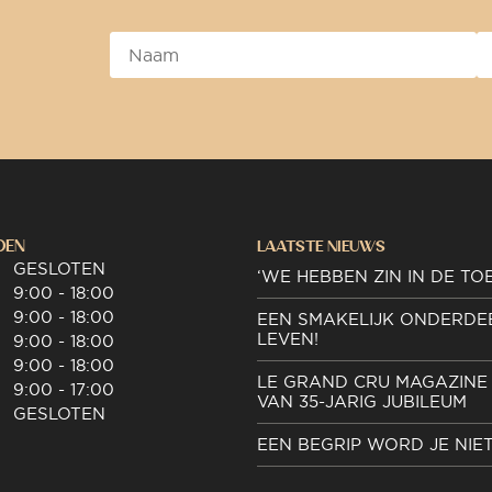
DEN
LAATSTE NIEUWS
GESLOTEN
‘WE HEBBEN ZIN IN DE TO
9:00 - 18:00
9:00 - 18:00
EEN SMAKELIJK ONDERDE
LEVEN!
9:00 - 18:00
9:00 - 18:00
LE GRAND CRU MAGAZINE 
9:00 - 17:00
VAN 35-JARIG JUBILEUM
GESLOTEN
EEN BEGRIP WORD JE NIE