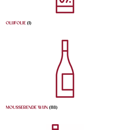
OLIJFOLIE
(1)
MOUSSERENDE WIJN
(118)