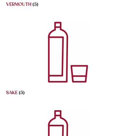
VERMOUTH
(5)
SAKE
(5)