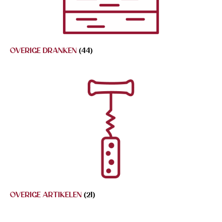
OVERIGE DRANKEN
(44)
OVERIGE ARTIKELEN
(21)