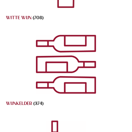
WITTE WIJN
(708)
WIJNKELDER
(374)