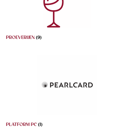
PROEVERIJEN
(9)
PLATFORM PC
(1)