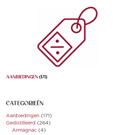
AANBIEDINGEN
(171)
CATEGORIEËN
Aanbiedingen
(171)
Gedistilleerd
(264)
Armagnac
(4)