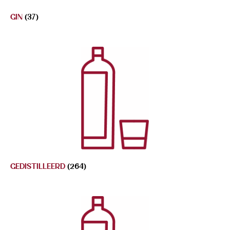
GIN
(37)
GEDISTILLEERD
(264)