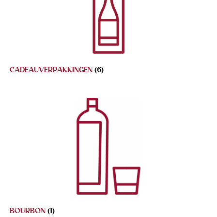
CADEAUVERPAKKINGEN
(6)
BOURBON
(1)