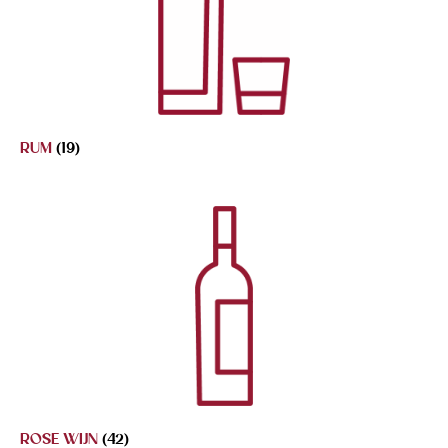
RUM
(19)
ROSE WIJN
(42)