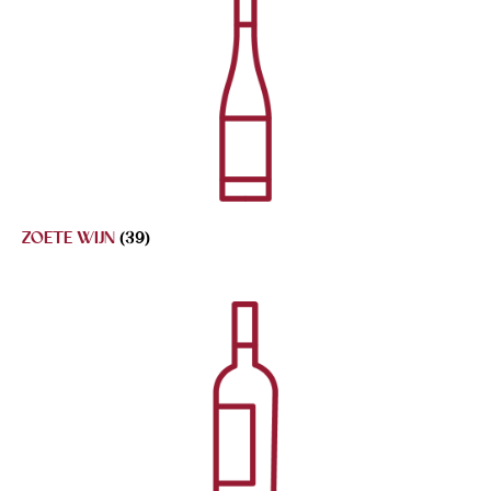
ZOETE WIJN
(39)