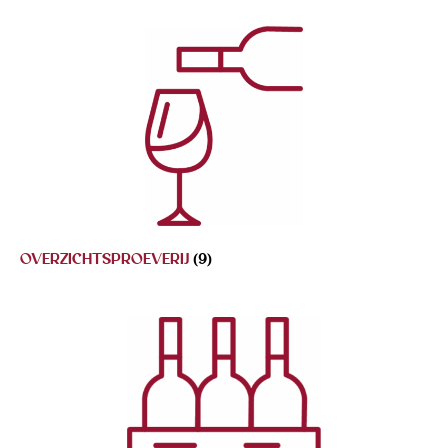
OVERZICHTSPROEVERIJ
(9)