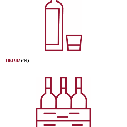
LIKEUR
(44)