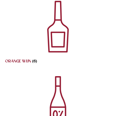
ORANGE WIJN
(6)