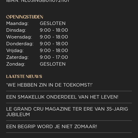
IBAN: NL03INGB0110721101
OPENINGSTIJDEN
Maandag:
GESLOTEN
Dinsdag:
9:00 - 18:00
Woensdag:
9:00 - 18:00
Donderdag:
9:00 - 18:00
Vrijdag:
9:00 - 18:00
Zaterdag:
9:00 - 17:00
Zondag:
GESLOTEN
LAATSTE NIEUWS
‘WE HEBBEN ZIN IN DE TOEKOMST!’
EEN SMAKELIJK ONDERDEEL VAN HET LEVEN!
LE GRAND CRU MAGAZINE TER ERE VAN 35-JARIG
JUBILEUM
EEN BEGRIP WORD JE NIET ZOMAAR!