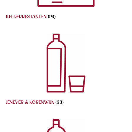
KELDERRESTANTEN
(93)
JENEVER & KORENWIJN
(33)