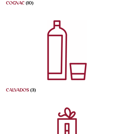
COGNAC
(10)
CALVADOS
(3)