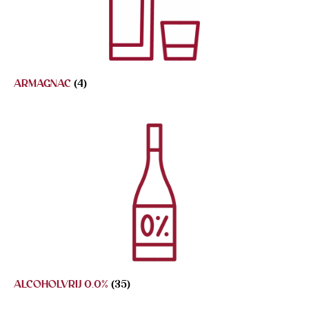
ARMAGNAC
(4)
ALCOHOLVRIJ 0.0%
(35)