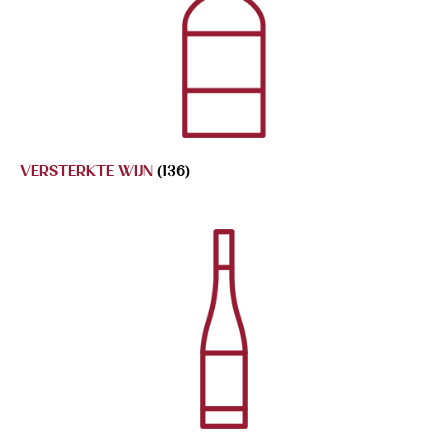
VERSTERKTE WIJN
(136)