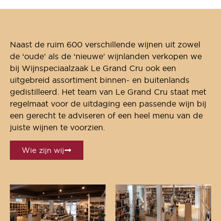
Naast de ruim 600 verschillende wijnen uit zowel
de ‘oude’ als de ‘nieuwe’ wijnlanden verkopen we
bij Wijnspeciaalzaak Le Grand Cru ook een
uitgebreid assortiment binnen- en buitenlands
gedistilleerd. Het team van Le Grand Cru staat met
regelmaat voor de uitdaging een passende wijn bij
een gerecht te adviseren of een heel menu van de
juiste wijnen te voorzien.
Wie zijn wij