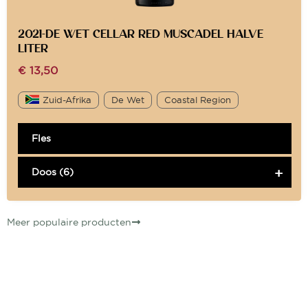
2021-DE WET CELLAR RED MUSCADEL HALVE
LITER
€
13,50
Zuid-Afrika
De Wet
Coastal Region
Fles
Doos (6)
Meer populaire producten