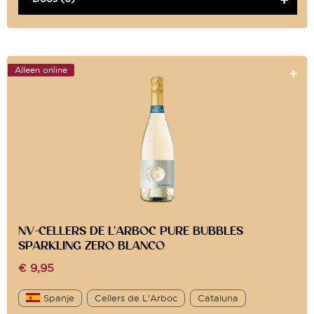
Alleen online
NV-CELLERS DE L’ARBOC PURE BUBBLES
SPARKLING ZERO BLANCO
€
9,95
Spanje
Cellers de L'Arboc
Cataluna