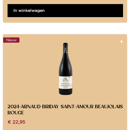
In winkelwagen
Nieuw
2024-ARNAUD BRIDAY SAINT-AMOUR BEAUJOLAIS
ROUGE
€
22,95