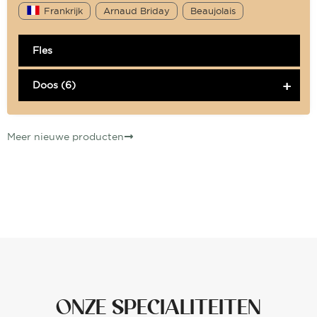
Frankrijk
Arnaud Briday
Beaujolais
Fles
Doos (6)
Meer nieuwe producten
ONZE SPECIALITEITEN