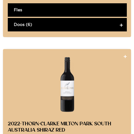
Fles
Doos (6)
2022-THORN-CLARKE MILTON PARK SOUTH
AUSTRALIA SHIRAZ RED