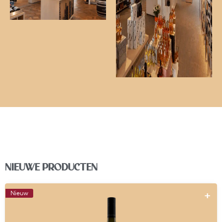
NIEUWE PRODUCTEN
Nieuw