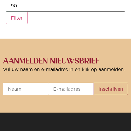
Filter
AANMELDEN NIEUWSBRIEF
Vul uw naam en e-mailadres in en klik op aanmelden.