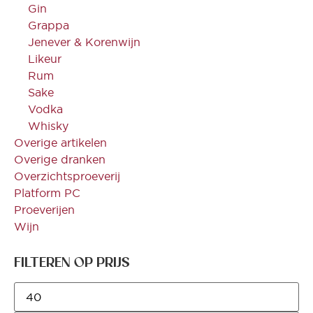
Gin
Grappa
Jenever & Korenwijn
Likeur
Rum
Sake
Vodka
Whisky
Overige artikelen
Overige dranken
Overzichtsproeverij
Platform PC
Proeverijen
Wijn
FILTEREN OP PRIJS