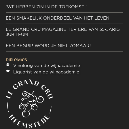
‘WE HEBBEN ZIN IN DE TOEKOMST!’
EEN SMAKELIJK ONDERDEEL VAN HET LEVEN!
LE GRAND CRU MAGAZINE TER ERE VAN 35-JARIG
JUBILEUM
EEN BEGRIP WORD JE NIET ZOMAAR!
DIPLOMA"S
Vinoloog van de wijnacademie
Liquorist van de wijnacademie