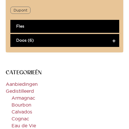
Dupont
Fles
Doos (6)
CATEGORIEËN
Aanbiedingen
Gedistilleerd
Armagnac
Bourbon
Calvados
Cognac
Eau de Vie