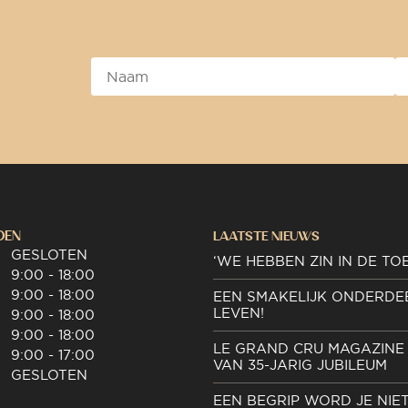
DEN
LAATSTE NIEUWS
GESLOTEN
‘WE HEBBEN ZIN IN DE TO
9:00 - 18:00
9:00 - 18:00
EEN SMAKELIJK ONDERDE
LEVEN!
9:00 - 18:00
9:00 - 18:00
LE GRAND CRU MAGAZINE 
9:00 - 17:00
VAN 35-JARIG JUBILEUM
GESLOTEN
EEN BEGRIP WORD JE NIE