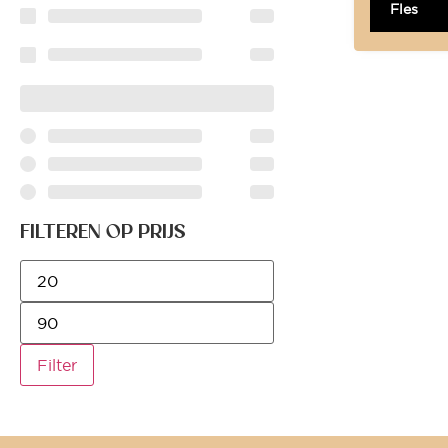
Fles
FILTEREN OP PRIJS
Filter