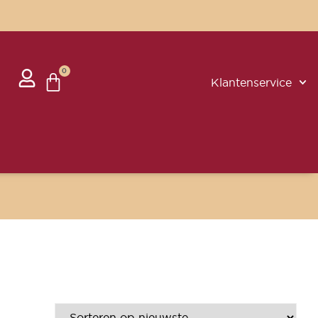
0
Klantenservice