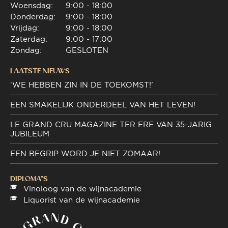
Woensdag:
9:00 - 18:00
Donderdag:
9:00 - 18:00
Vrijdag:
9:00 - 18:00
Zaterdag:
9:00 - 17:00
Zondag:
GESLOTEN
LAATSTE NIEUWS
‘WE HEBBEN ZIN IN DE TOEKOMST!’
EEN SMAKELIJK ONDERDEEL VAN HET LEVEN!
LE GRAND CRU MAGAZINE TER ERE VAN 35-JARIG
JUBILEUM
EEN BEGRIP WORD JE NIET ZOMAAR!
DIPLOMA"S
Vinoloog van de wijnacademie
Liquorist van de wijnacademie