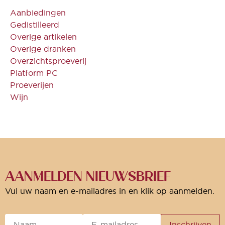
Aanbiedingen
Gedistilleerd
Overige artikelen
Overige dranken
Overzichtsproeverij
Platform PC
Proeverijen
Wijn
AANMELDEN NIEUWSBRIEF
Vul uw naam en e-mailadres in en klik op aanmelden.