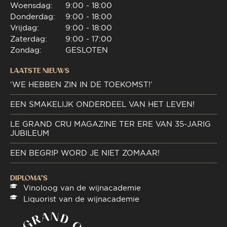
Woensdag:
9:00 - 18:00
Donderdag:
9:00 - 18:00
Vrijdag:
9:00 - 18:00
Zaterdag:
9:00 - 17:00
Zondag:
GESLOTEN
LAATSTE NIEUWS
‘WE HEBBEN ZIN IN DE TOEKOMST!’
EEN SMAKELIJK ONDERDEEL VAN HET LEVEN!
LE GRAND CRU MAGAZINE TER ERE VAN 35-JARIG
JUBILEUM
EEN BEGRIP WORD JE NIET ZOMAAR!
DIPLOMA"S
Vinoloog van de wijnacademie
Liquorist van de wijnacademie