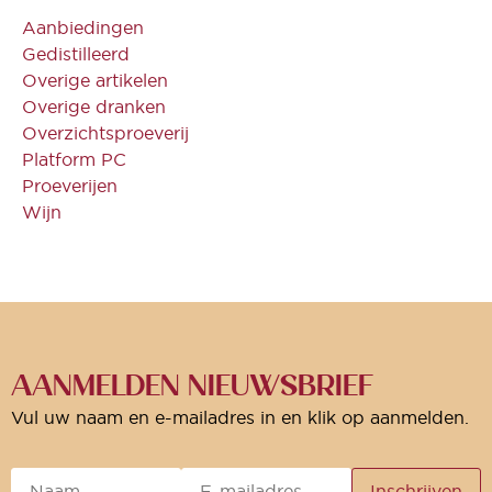
Aanbiedingen
Gedistilleerd
Overige artikelen
Overige dranken
Overzichtsproeverij
Platform PC
Proeverijen
Wijn
AANMELDEN NIEUWSBRIEF
Vul uw naam en e-mailadres in en klik op aanmelden.