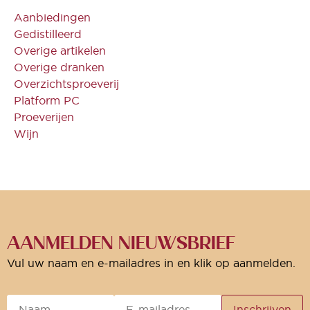
Aanbiedingen
Gedistilleerd
Overige artikelen
Overige dranken
Overzichtsproeverij
Platform PC
Proeverijen
Wijn
AANMELDEN NIEUWSBRIEF
Vul uw naam en e-mailadres in en klik op aanmelden.