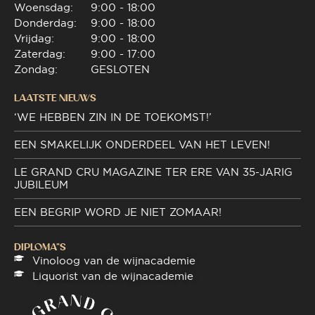
Woensdag:
9:00 - 18:00
Donderdag:
9:00 - 18:00
Vrijdag:
9:00 - 18:00
Zaterdag:
9:00 - 17:00
Zondag:
GESLOTEN
LAATSTE NIEUWS
‘WE HEBBEN ZIN IN DE TOEKOMST!’
EEN SMAKELIJK ONDERDEEL VAN HET LEVEN!
LE GRAND CRU MAGAZINE TER ERE VAN 35-JARIG
JUBILEUM
EEN BEGRIP WORD JE NIET ZOMAAR!
DIPLOMA"S
Vinoloog van de wijnacademie
Liquorist van de wijnacademie