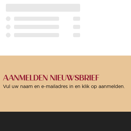
AANMELDEN NIEUWSBRIEF
Vul uw naam en e-mailadres in en klik op aanmelden.