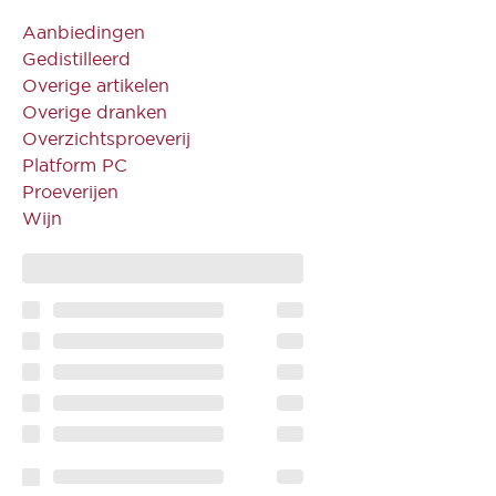
Aanbiedingen
Gedistilleerd
Overige artikelen
Overige dranken
Overzichtsproeverij
Platform PC
Proeverijen
Wijn