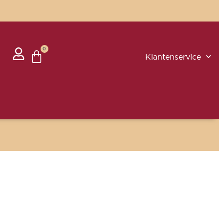
0
Klantenservice