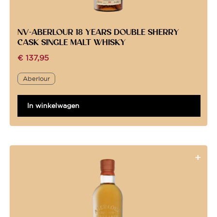
NV-ABERLOUR 18 YEARS DOUBLE SHERRY
CASK SINGLE MALT WHISKY
€
137,95
Aberlour
In winkelwagen