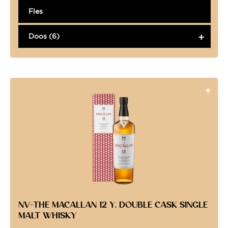
Fles
Doos (6)
NV-THE MACALLAN 12 Y. DOUBLE CASK SINGLE
MALT WHISKY