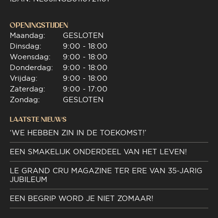
OPENINGSTIJDEN
Maandag:
GESLOTEN
Dinsdag:
9:00 - 18:00
Woensdag:
9:00 - 18:00
Donderdag:
9:00 - 18:00
Vrijdag:
9:00 - 18:00
Zaterdag:
9:00 - 17:00
Zondag:
GESLOTEN
LAATSTE NIEUWS
‘WE HEBBEN ZIN IN DE TOEKOMST!’
EEN SMAKELIJK ONDERDEEL VAN HET LEVEN!
LE GRAND CRU MAGAZINE TER ERE VAN 35-JARIG
JUBILEUM
EEN BEGRIP WORD JE NIET ZOMAAR!