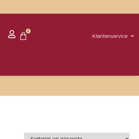
0
Klantenservice