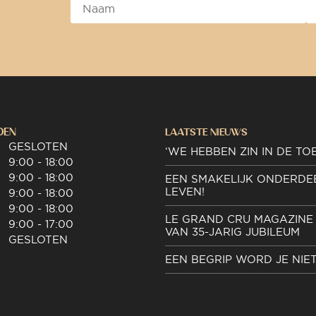
DEN
LAATSTE NIEUWS
GESLOTEN
‘WE HEBBEN ZIN IN DE TO
9:00 - 18:00
9:00 - 18:00
EEN SMAKELIJK ONDERDE
LEVEN!
9:00 - 18:00
9:00 - 18:00
LE GRAND CRU MAGAZINE 
9:00 - 17:00
VAN 35-JARIG JUBILEUM
GESLOTEN
EEN BEGRIP WORD JE NIE