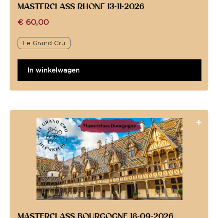
MASTERCLASS RHONE 13-11-2026
€
60,00
Le Grand Cru
In winkelwagen
MASTERCLASS BOURGOGNE 18-09-2026