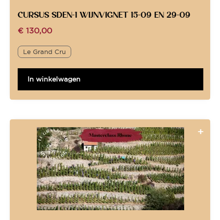
CURSUS SDEN-1 WIJNVIGNET 15-09 EN 29-09
€
130,00
Le Grand Cru
In winkelwagen