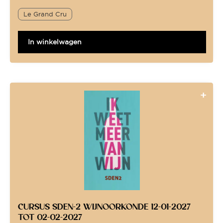
Le Grand Cru
In winkelwagen
CURSUS SDEN-2 WIJNOORKONDE 12-01-2027
TOT 02-02-2027