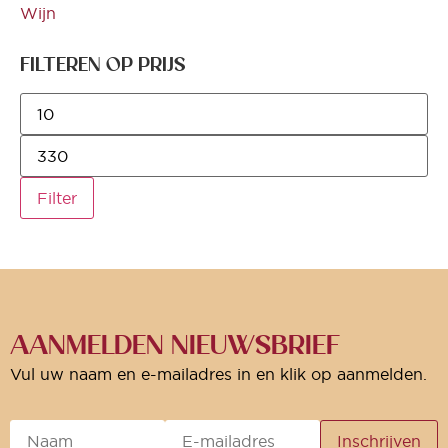
Wijn
FILTEREN OP PRIJS
Filter
AANMELDEN NIEUWSBRIEF
Vul uw naam en e-mailadres in en klik op aanmelden.