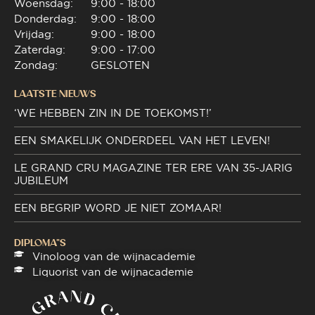
Woensdag:
9:00 - 18:00
Donderdag:
9:00 - 18:00
Vrijdag:
9:00 - 18:00
Zaterdag:
9:00 - 17:00
Zondag:
GESLOTEN
LAATSTE NIEUWS
‘WE HEBBEN ZIN IN DE TOEKOMST!’
EEN SMAKELIJK ONDERDEEL VAN HET LEVEN!
LE GRAND CRU MAGAZINE TER ERE VAN 35-JARIG
JUBILEUM
EEN BEGRIP WORD JE NIET ZOMAAR!
DIPLOMA"S
Vinoloog van de wijnacademie
Liquorist van de wijnacademie