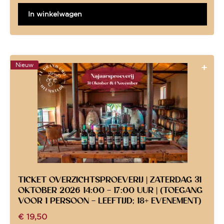
In winkelwagen
Nieuw
TICKET OVERZICHTSPROEVERIJ | ZATERDAG 31
OKTOBER 2026 14:00 – 17:00 UUR | (TOEGANG
VOOR 1 PERSOON – LEEFTIJD; 18+ EVENEMENT)
€
19,50