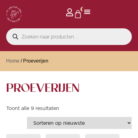
0
Home
/ Proeverijen
PROEVERIJEN
Toont alle 9 resultaten