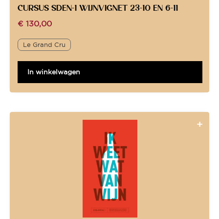
CURSUS SDEN-1 WIJNVIGNET 23-10 EN 6-11
€
130,00
Le Grand Cru
In winkelwagen