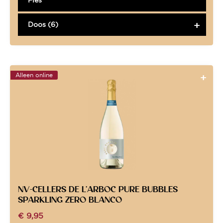
Doos (6)
Alleen online
NV-CELLERS DE L’ARBOC PURE BUBBLES
SPARKLING ZERO BLANCO
€
9,95