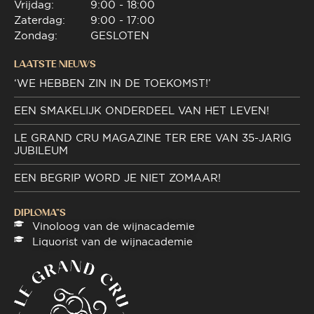
Vrijdag:
9:00 - 18:00
Zaterdag:
9:00 - 17:00
Zondag:
GESLOTEN
LAATSTE NIEUWS
‘WE HEBBEN ZIN IN DE TOEKOMST!’
EEN SMAKELIJK ONDERDEEL VAN HET LEVEN!
LE GRAND CRU MAGAZINE TER ERE VAN 35-JARIG
JUBILEUM
EEN BEGRIP WORD JE NIET ZOMAAR!
DIPLOMA"S
Vinoloog van de wijnacademie
Liquorist van de wijnacademie