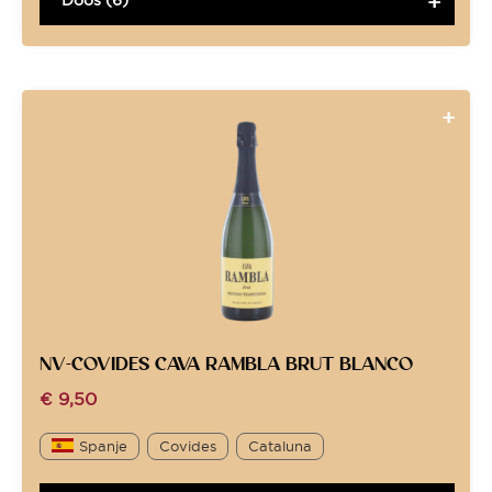
NV-COVIDES CAVA RAMBLA BRUT BLANCO
€
9,50
Spanje
Covides
Cataluna