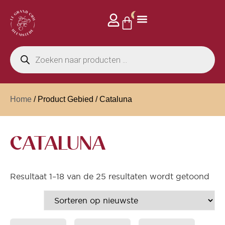
0
Home
/ Product Gebied / Cataluna
CATALUNA
Resultaat 1–18 van de 25 resultaten wordt getoond