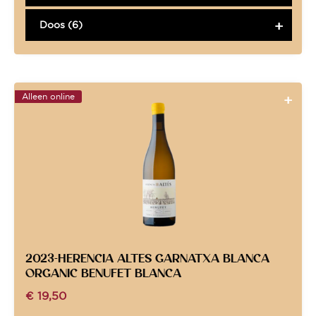
Doos (6)
Alleen online
2023-HERENCIA ALTES GARNATXA BLANCA
ORGANIC BENUFET BLANCA
€
19,50