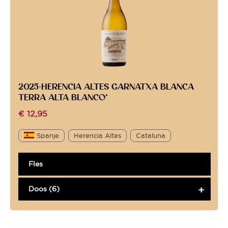
2025-HERENCIA ALTES GARNATXA BLANCA
TERRA ALTA BLANCO*
€
12,95
Spanje
Herencia Altes
Cataluna
Fles
Doos (6)