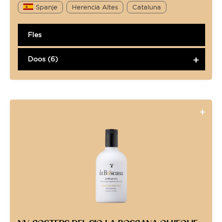
Spanje
Herencia Altes
Cataluna
Fles
Doos (6)