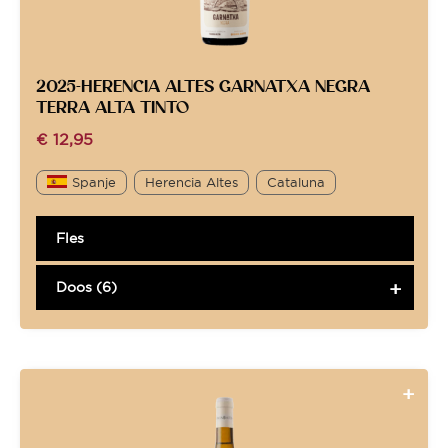
2025-HERENCIA ALTES GARNATXA NEGRA
TERRA ALTA TINTO
€
12,95
Spanje
Herencia Altes
Cataluna
Fles
Doos (6)