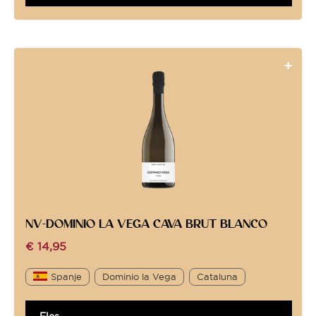
NV-DOMINIO LA VEGA CAVA BRUT BLANCO
€
14,95
Spanje
Dominio la Vega
Cataluna
Fles