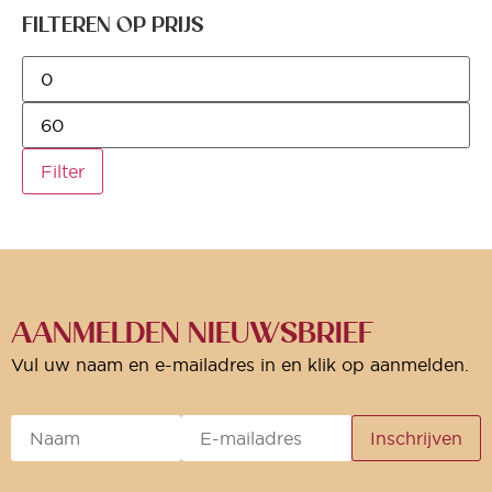
FILTEREN OP PRIJS
Filter
AANMELDEN NIEUWSBRIEF
Vul uw naam en e-mailadres in en klik op aanmelden.