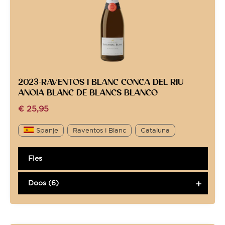
2023-RAVENTOS I BLANC CONCA DEL RIU
ANOIA BLANC DE BLANCS BLANCO
€
25,95
Spanje
Raventos i Blanc
Cataluna
Fles
Doos (6)