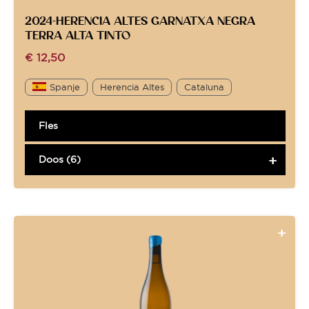
2024-HERENCIA ALTES GARNATXA NEGRA
TERRA ALTA TINTO
€
12,50
Spanje
Herencia Altes
Cataluna
Fles
Doos (6)