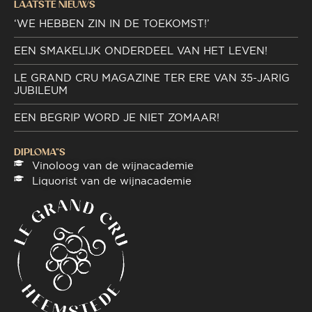
LAATSTE NIEUWS
‘WE HEBBEN ZIN IN DE TOEKOMST!’
EEN SMAKELIJK ONDERDEEL VAN HET LEVEN!
LE GRAND CRU MAGAZINE TER ERE VAN 35-JARIG
JUBILEUM
EEN BEGRIP WORD JE NIET ZOMAAR!
DIPLOMA"S
Vinoloog van de wijnacademie
Liquorist van de wijnacademie