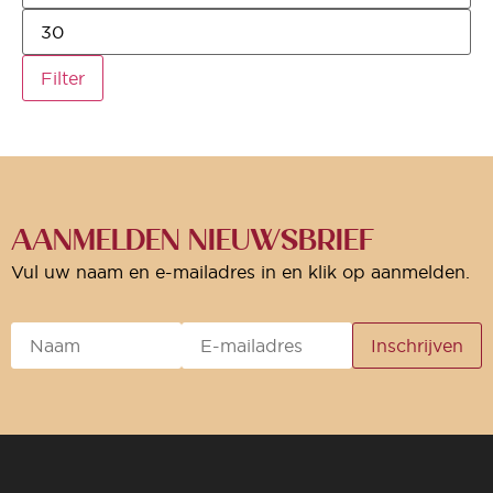
Filter
AANMELDEN NIEUWSBRIEF
Vul uw naam en e-mailadres in en klik op aanmelden.