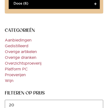
Doos (6)
CATEGORIEËN
Aanbiedingen
Gedistilleerd
Overige artikelen
Overige dranken
Overzichtsproeverij
Platform PC
Proeverijen
Wijn
FILTEREN OP PRIJS