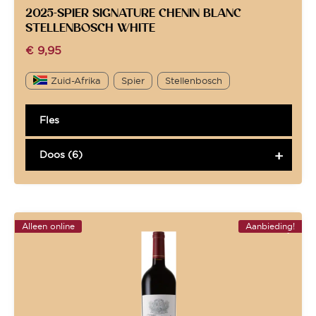
2025-SPIER SIGNATURE CHENIN BLANC
STELLENBOSCH WHITE
€
9,95
Zuid-Afrika
Spier
Stellenbosch
Fles
Doos (6)
Alleen online
Aanbieding!