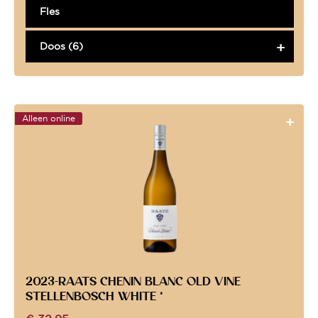
Fles
Doos (6)
Alleen online
2023-RAATS CHENIN BLANC OLD VINE
STELLENBOSCH WHITE *