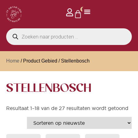
0
Home
/ Product Gebied / Stellenbosch
STELLENBOSCH
Resultaat 1–18 van de 27 resultaten wordt getoond