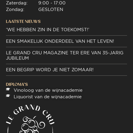
Zaterdag:
9:00 - 17:00
Zondag:
GESLOTEN
LAATSTE NIEUWS
‘WE HEBBEN ZIN IN DE TOEKOMST!’
EEN SMAKELIJK ONDERDEEL VAN HET LEVEN!
LE GRAND CRU MAGAZINE TER ERE VAN 35-JARIG
JUBILEUM
EEN BEGRIP WORD JE NIET ZOMAAR!
DIPLOMA"S
Vinoloog van de wijnacademie
Liquorist van de wijnacademie