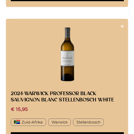
2024-WARWICK PROFESSOR BLACK
SAUVIGNON BLANC STELLENBOSCH WHITE
€
15,95
Zuid-Afrika
Warwick
Stellenbosch