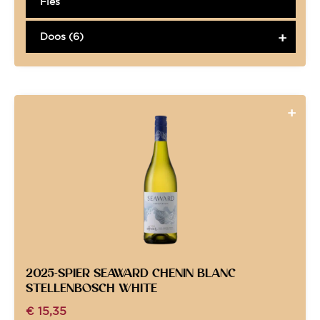
Fles
Doos (6)
2025-SPIER SEAWARD CHENIN BLANC
STELLENBOSCH WHITE
€
15,35