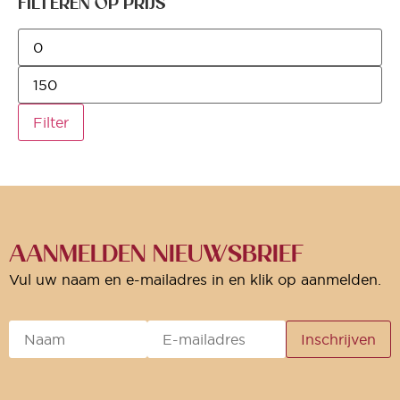
FILTEREN OP PRIJS
Filter
AANMELDEN NIEUWSBRIEF
Vul uw naam en e-mailadres in en klik op aanmelden.