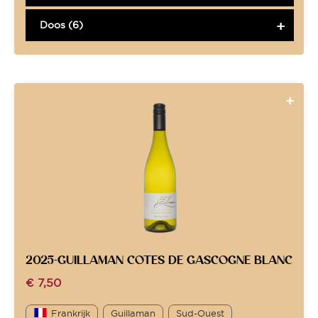
Doos (6)
2025-GUILLAMAN COTES DE GASCOGNE BLANC
€
7,50
Frankrijk
Guillaman
Sud-Ouest