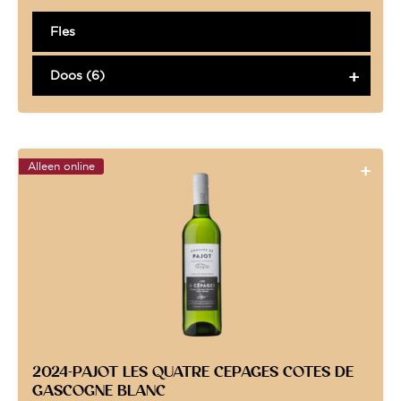
Fles
Doos (6)
Alleen online
2024-PAJOT LES QUATRE CEPAGES COTES DE
GASCOGNE BLANC