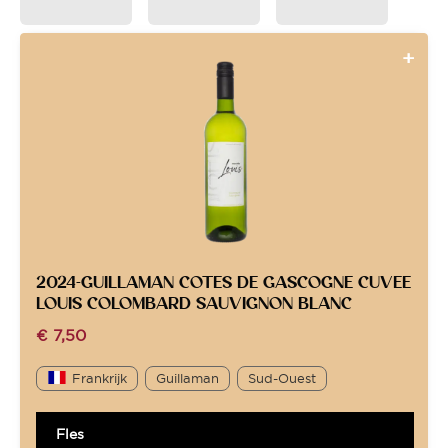
2024-GUILLAMAN COTES DE GASCOGNE CUVEE
LOUIS COLOMBARD SAUVIGNON BLANC
€
7,50
Frankrijk
Guillaman
Sud-Ouest
Fles