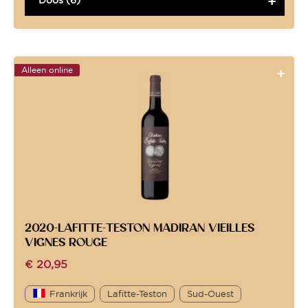
Alleen online
2020-LAFITTE-TESTON MADIRAN VIEILLES
VIGNES ROUGE
€
20,95
Frankrijk
Lafitte-Teston
Sud-Ouest