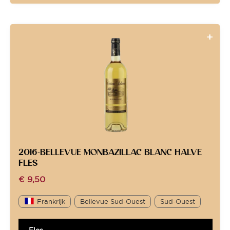
2016-BELLEVUE MONBAZILLAC BLANC HALVE
FLES
€
9,50
Frankrijk
Bellevue Sud-Ouest
Sud-Ouest
Fles