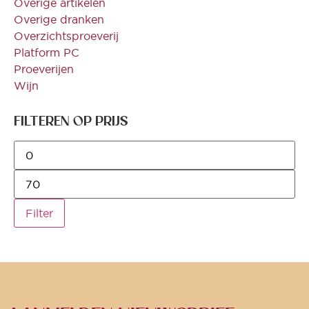
Overige artikelen
Overige dranken
Overzichtsproeverij
Platform PC
Proeverijen
Wijn
FILTEREN OP PRIJS
Filter