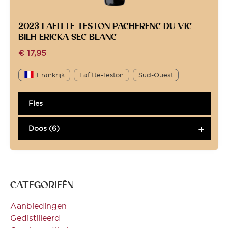
2023-LAFITTE-TESTON PACHERENC DU VIC
BILH ERICKA SEC BLANC
€
17,95
Frankrijk
Lafitte-Teston
Sud-Ouest
Fles
Doos (6)
CATEGORIEËN
Aanbiedingen
Gedistilleerd