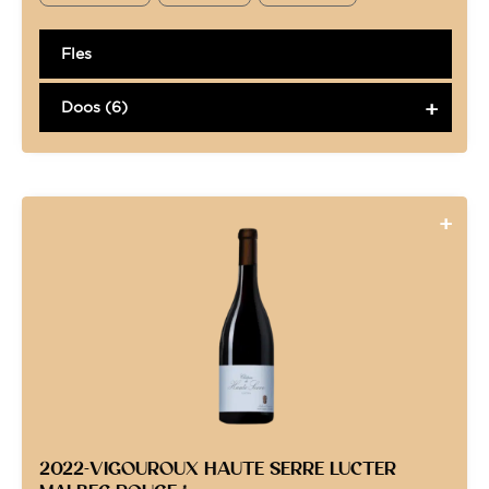
Fles
Doos (6)
2022-VIGOUROUX HAUTE SERRE LUCTER