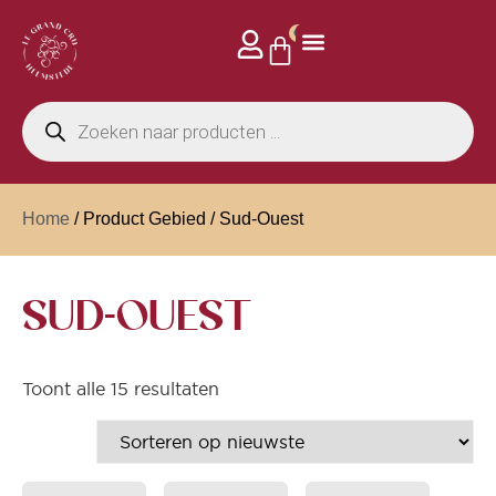
0
Home
/ Product Gebied / Sud-Ouest
SUD-OUEST
Toont alle 15 resultaten