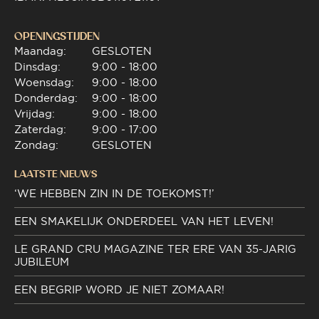
OPENINGSTIJDEN
Maandag:
GESLOTEN
Dinsdag:
9:00 - 18:00
Woensdag:
9:00 - 18:00
Donderdag:
9:00 - 18:00
Vrijdag:
9:00 - 18:00
Zaterdag:
9:00 - 17:00
Zondag:
GESLOTEN
LAATSTE NIEUWS
‘WE HEBBEN ZIN IN DE TOEKOMST!’
EEN SMAKELIJK ONDERDEEL VAN HET LEVEN!
LE GRAND CRU MAGAZINE TER ERE VAN 35-JARIG
JUBILEUM
EEN BEGRIP WORD JE NIET ZOMAAR!