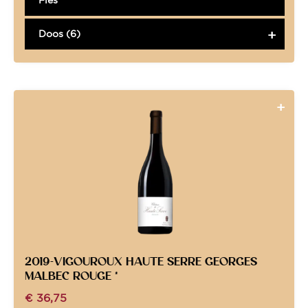
Doos (6)
2019-VIGOUROUX HAUTE SERRE GEORGES
MALBEC ROUGE *
€
36,75