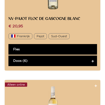
NV-PAJOT FLOC DE GASCOGNE BLANC
€
20,95
Frankrijk
Pajot
Sud-Ouest
Fles
Doos (6)
Alleen online