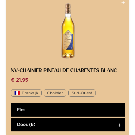
NV-CHAINIER PINEAU DE CHARENTES BLANC
€
21,95
Frankrijk
Chainier
Sud-Ouest
Fles
Doos (6)