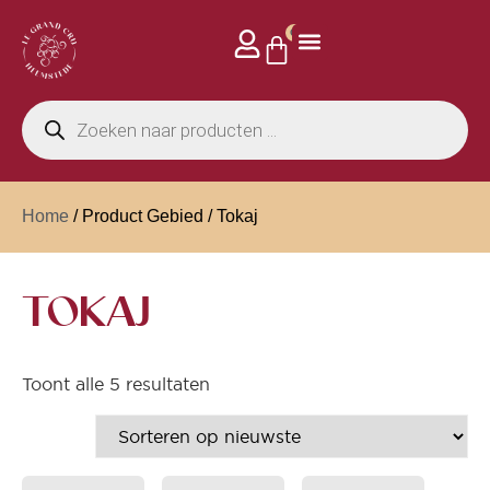
0
Home
/ Product Gebied / Tokaj
TOKAJ
Toont alle 5 resultaten