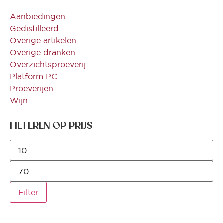
Aanbiedingen
Gedistilleerd
Overige artikelen
Overige dranken
Overzichtsproeverij
Platform PC
Proeverijen
Wijn
FILTEREN OP PRIJS
Filter