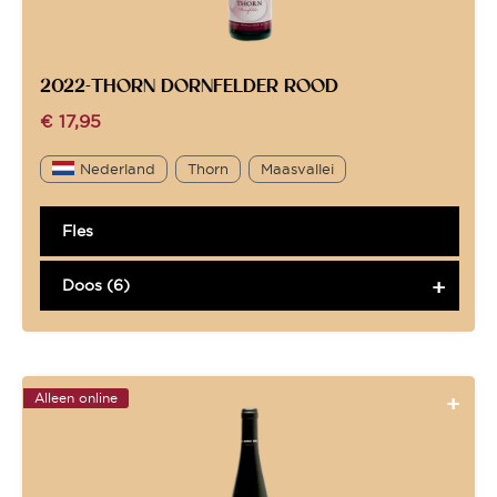
2022-THORN DORNFELDER ROOD
€
17,95
Nederland
Thorn
Maasvallei
Fles
Doos (6)
Alleen online