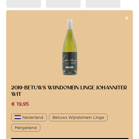
2019-BETUWS WIJNDOMEIN LINGE JOHANNITER
WIT
€
19,95
Nederland
Betuws Wijndomein Linge
Mergelland