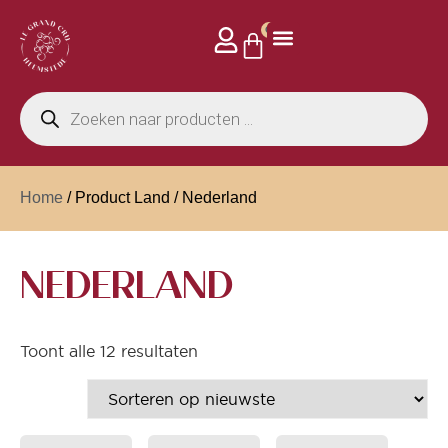
0
Home
/ Product Land / Nederland
NEDERLAND
Toont alle 12 resultaten