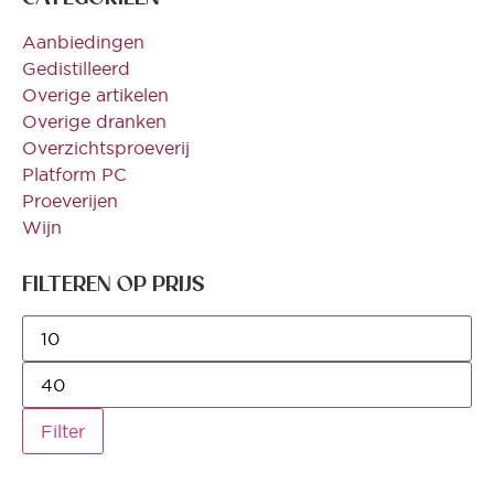
Aanbiedingen
Gedistilleerd
Overige artikelen
Overige dranken
Overzichtsproeverij
Platform PC
Proeverijen
Wijn
FILTEREN OP PRIJS
Filter