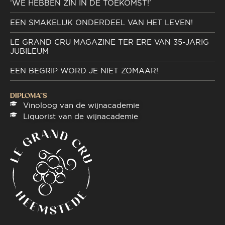
‘WE HEBBEN ZIN IN DE TOEKOMST!’
EEN SMAKELIJK ONDERDEEL VAN HET LEVEN!
LE GRAND CRU MAGAZINE TER ERE VAN 35-JARIG
JUBILEUM
EEN BEGRIP WORD JE NIET ZOMAAR!
DIPLOMA"S
Vinoloog van de wijnacademie
Liquorist van de wijnacademie