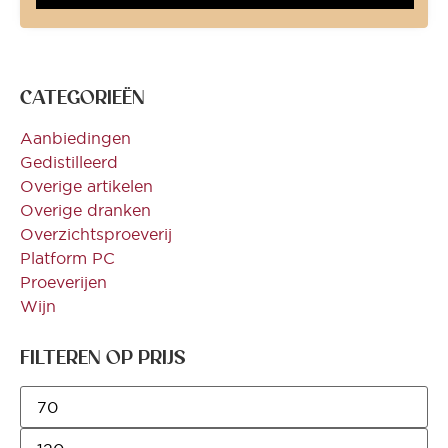
CATEGORIEËN
Aanbiedingen
Gedistilleerd
Overige artikelen
Overige dranken
Overzichtsproeverij
Platform PC
Proeverijen
Wijn
FILTEREN OP PRIJS