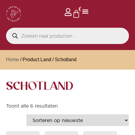
0
Home
/ Product Land / Schotland
SCHOTLAND
Toont alle 6 resultaten