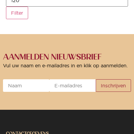
Filter
AANMELDEN NIEUWSBRIEF
Vul uw naam en e-mailadres in en klik op aanmelden.
CONTACTGEGEVENS