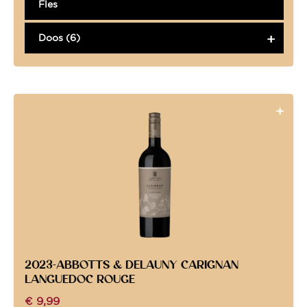
Fles
Doos (6)
2023-ABBOTTS & DELAUNY CARIGNAN
LANGUEDOC ROUGE
€
9,99