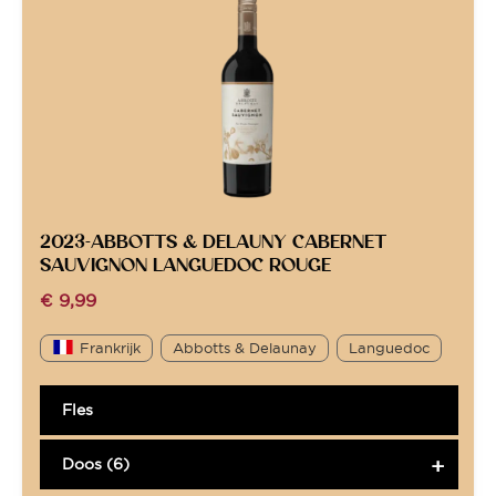
2023-ABBOTTS & DELAUNY CABERNET
SAUVIGNON LANGUEDOC ROUGE
€
9,99
Frankrijk
Abbotts & Delaunay
Languedoc
Fles
Doos (6)