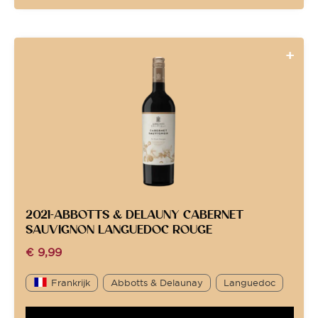
2021-ABBOTTS & DELAUNY CABERNET
SAUVIGNON LANGUEDOC ROUGE
€
9,99
Frankrijk
Abbotts & Delaunay
Languedoc