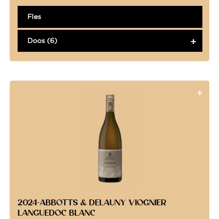
Fles
Doos (6)
2024-ABBOTTS & DELAUNY VIOGNIER
LANGUEDOC BLANC