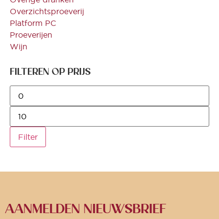
Overzichtsproeverij
Platform PC
Proeverijen
Wijn
FILTEREN OP PRIJS
Filter
AANMELDEN NIEUWSBRIEF