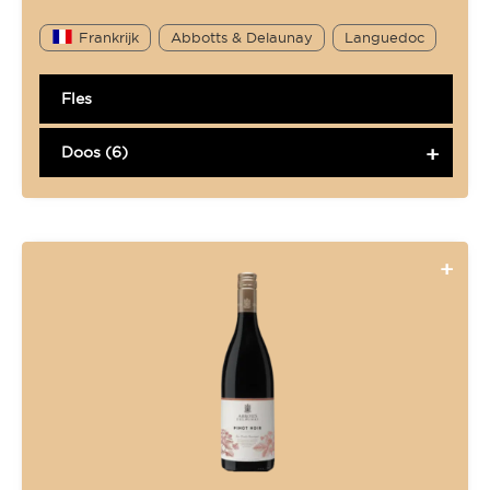
Frankrijk
Abbotts & Delaunay
Languedoc
Fles
Doos (6)