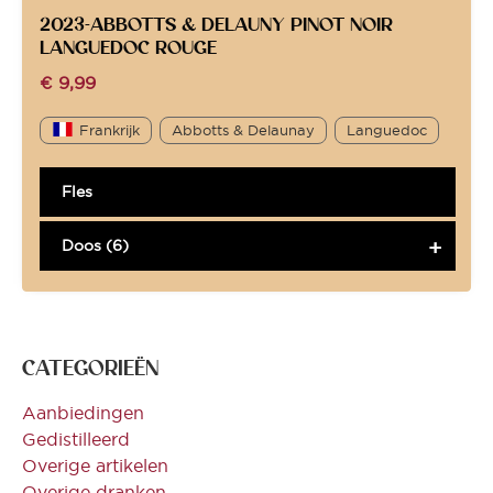
2023-ABBOTTS & DELAUNY PINOT NOIR
LANGUEDOC ROUGE
€
9,99
Frankrijk
Abbotts & Delaunay
Languedoc
Fles
Doos (6)
CATEGORIEËN
Aanbiedingen
Gedistilleerd
Overige artikelen
Overige dranken