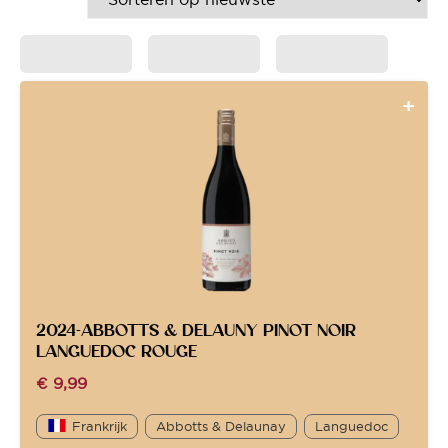
2024-ABBOTTS & DELAUNY PINOT NOIR
LANGUEDOC ROUGE
€
9,99
Frankrijk
Abbotts & Delaunay
Languedoc