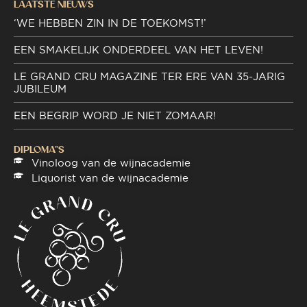
LAATSTE NIEUWS
‘WE HEBBEN ZIN IN DE TOEKOMST!’
EEN SMAKELIJK ONDERDEEL VAN HET LEVEN!
LE GRAND CRU MAGAZINE TER ERE VAN 35-JARIG
JUBILEUM
EEN BEGRIP WORD JE NIET ZOMAAR!
DIPLOMA"S
Vinoloog van de wijnacademie
Liquorist van de wijnacademie