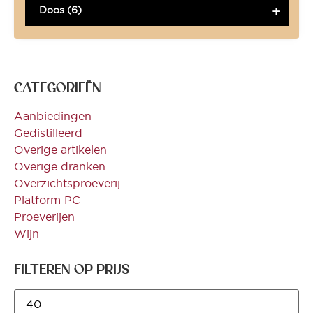
Doos (6)
CATEGORIEËN
Aanbiedingen
Gedistilleerd
Overige artikelen
Overige dranken
Overzichtsproeverij
Platform PC
Proeverijen
Wijn
FILTEREN OP PRIJS