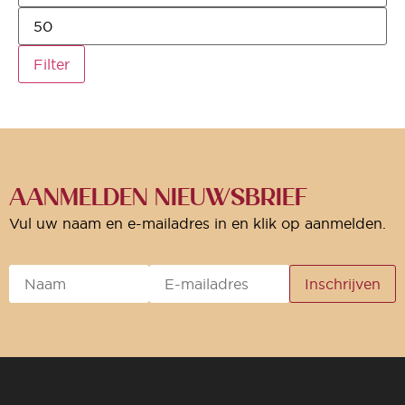
Filter
AANMELDEN NIEUWSBRIEF
Vul uw naam en e-mailadres in en klik op aanmelden.