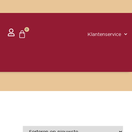
0
Klantenservice