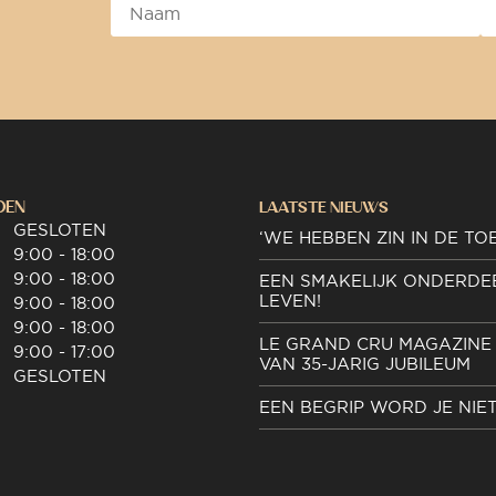
DEN
LAATSTE NIEUWS
GESLOTEN
‘WE HEBBEN ZIN IN DE TO
9:00 - 18:00
9:00 - 18:00
EEN SMAKELIJK ONDERDE
LEVEN!
9:00 - 18:00
9:00 - 18:00
LE GRAND CRU MAGAZINE 
9:00 - 17:00
VAN 35-JARIG JUBILEUM
GESLOTEN
EEN BEGRIP WORD JE NIE