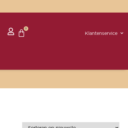
0
Klantenservice