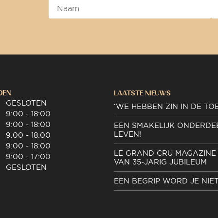
DEN
LAATSTE NIEUWS
GESLOTEN
‘WE HEBBEN ZIN IN DE TO
9:00 - 18:00
9:00 - 18:00
EEN SMAKELIJK ONDERDE
LEVEN!
9:00 - 18:00
9:00 - 18:00
LE GRAND CRU MAGAZINE 
9:00 - 17:00
VAN 35-JARIG JUBILEUM
GESLOTEN
EEN BEGRIP WORD JE NIE