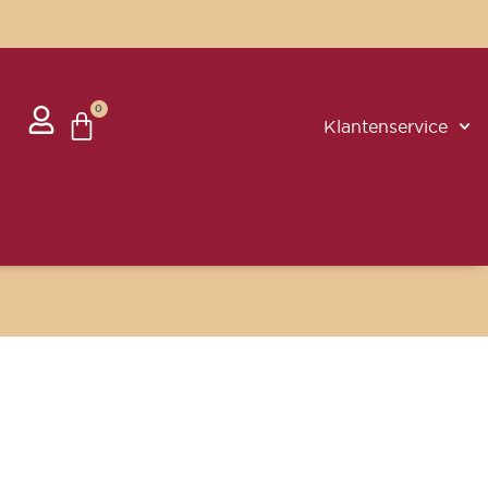
0
Klantenservice