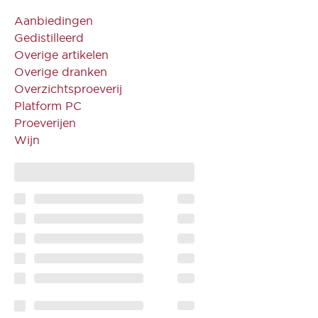
Aanbiedingen
Gedistilleerd
Overige artikelen
Overige dranken
Overzichtsproeverij
Platform PC
Proeverijen
Wijn