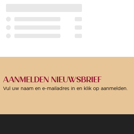
AANMELDEN NIEUWSBRIEF
Vul uw naam en e-mailadres in en klik op aanmelden.