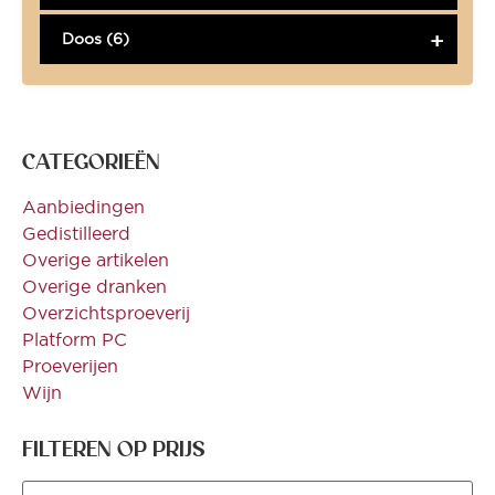
Doos (6)
CATEGORIEËN
Aanbiedingen
Gedistilleerd
Overige artikelen
Overige dranken
Overzichtsproeverij
Platform PC
Proeverijen
Wijn
FILTEREN OP PRIJS