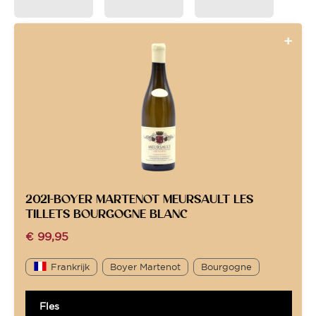
2021-BOYER MARTENOT MEURSAULT LES
TILLETS BOURGOGNE BLANC
€
99,95
Frankrijk
Boyer Martenot
Bourgogne
Fles