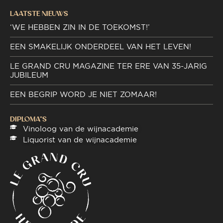
LAATSTE NIEUWS
‘WE HEBBEN ZIN IN DE TOEKOMST!’
EEN SMAKELIJK ONDERDEEL VAN HET LEVEN!
LE GRAND CRU MAGAZINE TER ERE VAN 35-JARIG
JUBILEUM
EEN BEGRIP WORD JE NIET ZOMAAR!
DIPLOMA"S
Vinoloog van de wijnacademie
Liquorist van de wijnacademie