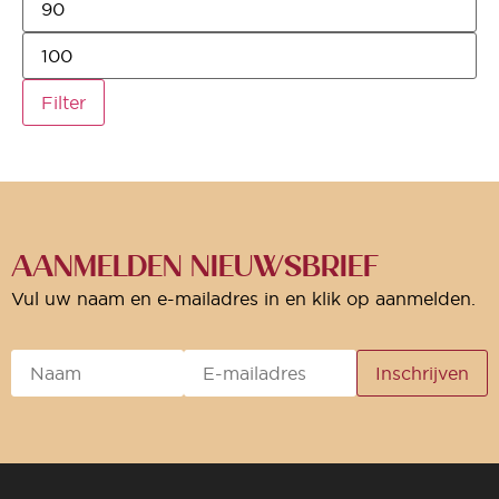
Filter
AANMELDEN NIEUWSBRIEF
Vul uw naam en e-mailadres in en klik op aanmelden.