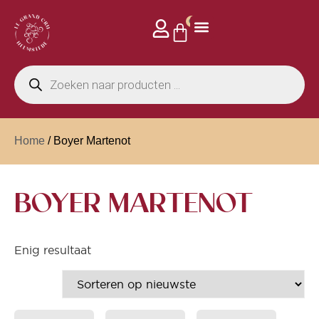
0
Home
/ Boyer Martenot
BOYER MARTENOT
Enig resultaat