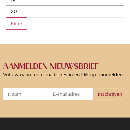
Filter
AANMELDEN NIEUWSBRIEF
Vul uw naam en e-mailadres in en klik op aanmelden.