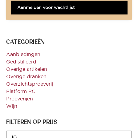
Aanmelden voor wachtlijst
CATEGORIEËN
Aanbiedingen
Gedistilleerd
Overige artikelen
Overige dranken
Overzichtsproeverij
Platform PC
Proeverijen
Wijn
FILTEREN OP PRIJS