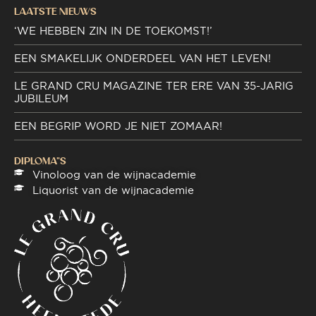
LAATSTE NIEUWS
‘WE HEBBEN ZIN IN DE TOEKOMST!’
EEN SMAKELIJK ONDERDEEL VAN HET LEVEN!
LE GRAND CRU MAGAZINE TER ERE VAN 35-JARIG
JUBILEUM
EEN BEGRIP WORD JE NIET ZOMAAR!
DIPLOMA"S
Vinoloog van de wijnacademie
Liquorist van de wijnacademie