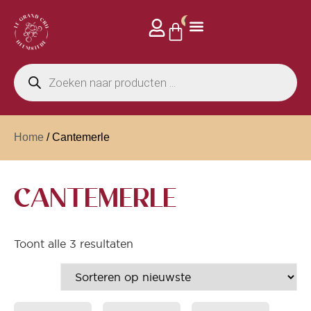
0
Home
/ Cantemerle
CANTEMERLE
Toont alle 3 resultaten