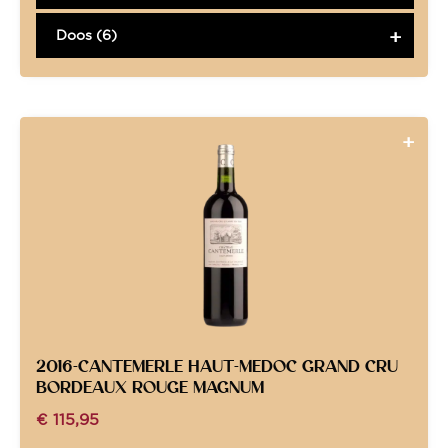
Doos (6)
2016-CANTEMERLE HAUT-MEDOC GRAND CRU
BORDEAUX ROUGE MAGNUM
€
115,95