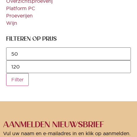
Overzichtsproeverij
Platform PC
Proeverijen
Wijn
FILTEREN OP PRIJS
Filter
AANMELDEN NIEUWSBRIEF
Vul uw naam en e-mailadres in en klik op aanmelden.