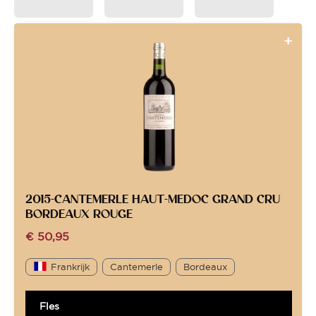
2015-CANTEMERLE HAUT-MEDOC GRAND CRU
BORDEAUX ROUGE
€
50,95
Frankrijk
Cantemerle
Bordeaux
Fles