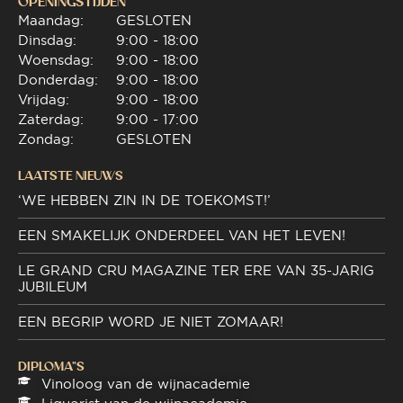
OPENINGSTIJDEN
Maandag:
GESLOTEN
Dinsdag:
9:00 - 18:00
Woensdag:
9:00 - 18:00
Donderdag:
9:00 - 18:00
Vrijdag:
9:00 - 18:00
Zaterdag:
9:00 - 17:00
Zondag:
GESLOTEN
LAATSTE NIEUWS
‘WE HEBBEN ZIN IN DE TOEKOMST!’
EEN SMAKELIJK ONDERDEEL VAN HET LEVEN!
LE GRAND CRU MAGAZINE TER ERE VAN 35-JARIG
JUBILEUM
EEN BEGRIP WORD JE NIET ZOMAAR!
DIPLOMA"S
Vinoloog van de wijnacademie