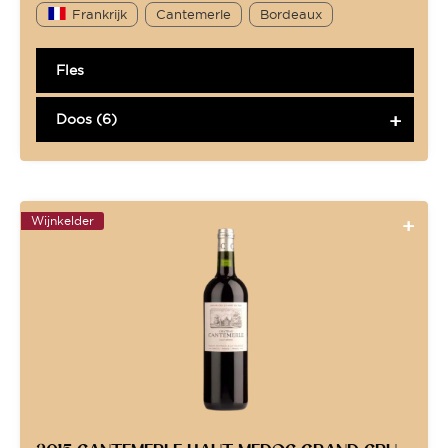
Frankrijk
Cantemerle
Bordeaux
Fles
Doos (6)
Wijnkelder