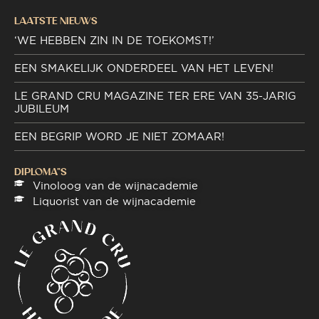
LAATSTE NIEUWS
‘WE HEBBEN ZIN IN DE TOEKOMST!’
EEN SMAKELIJK ONDERDEEL VAN HET LEVEN!
LE GRAND CRU MAGAZINE TER ERE VAN 35-JARIG
JUBILEUM
EEN BEGRIP WORD JE NIET ZOMAAR!
DIPLOMA"S
Vinoloog van de wijnacademie
Liquorist van de wijnacademie