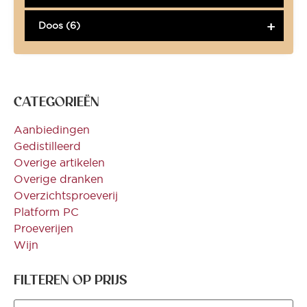
Doos (6)
CATEGORIEËN
Aanbiedingen
Gedistilleerd
Overige artikelen
Overige dranken
Overzichtsproeverij
Platform PC
Proeverijen
Wijn
FILTEREN OP PRIJS