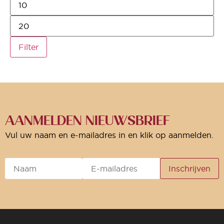
Filter
AANMELDEN NIEUWSBRIEF
Vul uw naam en e-mailadres in en klik op aanmelden.