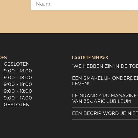
DEN
LAATSTE NIEUWS
GESLOTEN
‘WE HEBBEN ZIN IN DE TO
9:00 - 18:00
9:00 - 18:00
EEN SMAKELIJK ONDERDE
LEVEN!
9:00 - 18:00
9:00 - 18:00
LE GRAND CRU MAGAZINE 
9:00 - 17:00
VAN 35-JARIG JUBILEUM
GESLOTEN
EEN BEGRIP WORD JE NIE