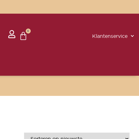
0
Klantenservice