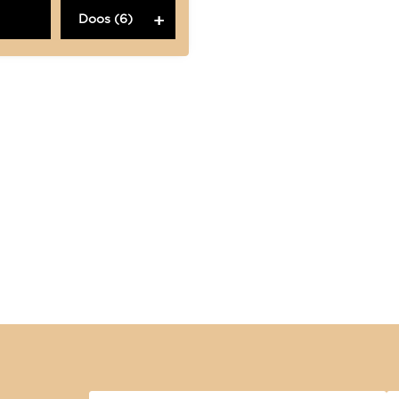
Doos (6)