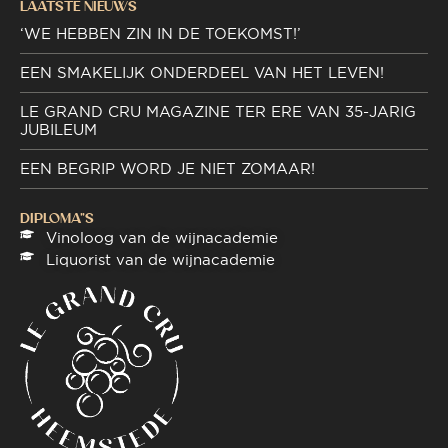
LAATSTE NIEUWS
‘WE HEBBEN ZIN IN DE TOEKOMST!’
EEN SMAKELIJK ONDERDEEL VAN HET LEVEN!
LE GRAND CRU MAGAZINE TER ERE VAN 35-JARIG
JUBILEUM
EEN BEGRIP WORD JE NIET ZOMAAR!
DIPLOMA"S
Vinoloog van de wijnacademie
Liquorist van de wijnacademie