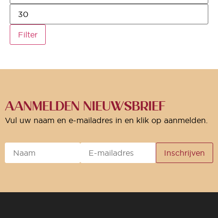
Filter
AANMELDEN NIEUWSBRIEF
Vul uw naam en e-mailadres in en klik op aanmelden.