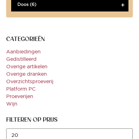
Doos (6)
CATEGORIEËN
Aanbiedingen
Gedistilleerd
Overige artikelen
Overige dranken
Overzichtsproeverij
Platform PC
Proeverijen
Wijn
FILTEREN OP PRIJS