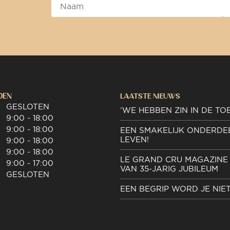
DEN
LAATSTE NIEUWS
GESLOTEN
‘WE HEBBEN ZIN IN DE TO
9:00 - 18:00
9:00 - 18:00
EEN SMAKELIJK ONDERDE
LEVEN!
9:00 - 18:00
9:00 - 18:00
LE GRAND CRU MAGAZINE 
9:00 - 17:00
VAN 35-JARIG JUBILEUM
GESLOTEN
EEN BEGRIP WORD JE NIE