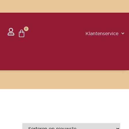
0
Klantenservice