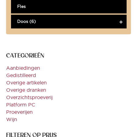
Fles
Doos (6)
CATEGORIEËN
Aanbiedingen
Gedistilleerd
Overige artikelen
Overige dranken
Overzichtsproeverij
Platform PC
Proeverijen
Wijn
FILTEREN OP PRIJS