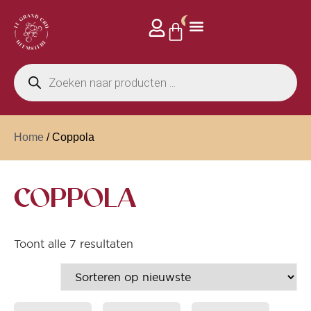
0
Home
/ Coppola
COPPOLA
Toont alle 7 resultaten