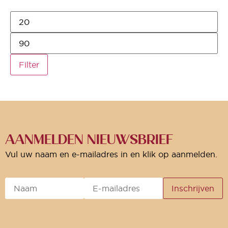
Filter
AANMELDEN NIEUWSBRIEF
Vul uw naam en e-mailadres in en klik op aanmelden.