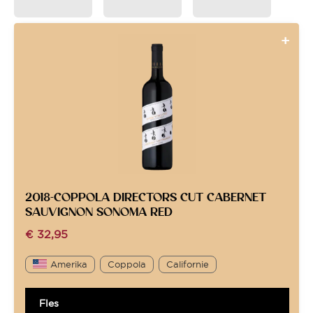
2018-COPPOLA DIRECTORS CUT CABERNET
SAUVIGNON SONOMA RED
€
32,95
Amerika
Coppola
Californie
Fles