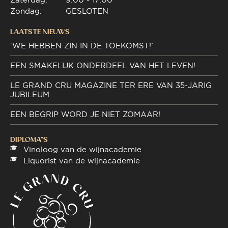
Zondag:
GESLOTEN
LAATSTE NIEUWS
‘WE HEBBEN ZIN IN DE TOEKOMST!’
EEN SMAKELIJK ONDERDEEL VAN HET LEVEN!
LE GRAND CRU MAGAZINE TER ERE VAN 35-JARIG
JUBILEUM
EEN BEGRIP WORD JE NIET ZOMAAR!
DIPLOMA"S
Vinoloog van de wijnacademie
Liquorist van de wijnacademie