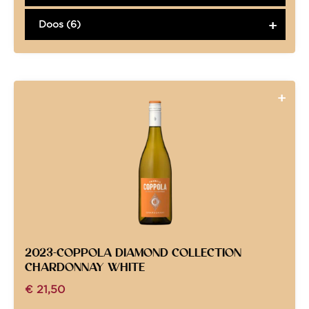
Doos (6)
2023-COPPOLA DIAMOND COLLECTION
CHARDONNAY WHITE
€
21,50