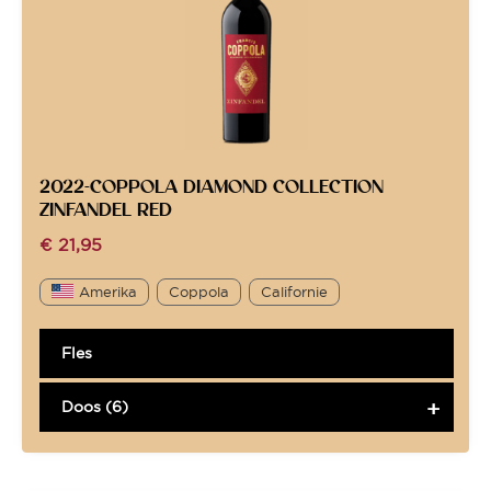
2022-COPPOLA DIAMOND COLLECTION
ZINFANDEL RED
€
21,95
Amerika
Coppola
Californie
Fles
Doos (6)