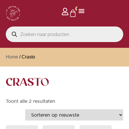
0
Home
/ Crasto
CRASTO
Toont alle 2 resultaten