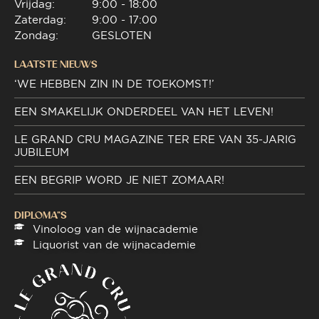
Vrijdag:
9:00 - 18:00
Zaterdag:
9:00 - 17:00
Zondag:
GESLOTEN
LAATSTE NIEUWS
‘WE HEBBEN ZIN IN DE TOEKOMST!’
EEN SMAKELIJK ONDERDEEL VAN HET LEVEN!
LE GRAND CRU MAGAZINE TER ERE VAN 35-JARIG
JUBILEUM
EEN BEGRIP WORD JE NIET ZOMAAR!
DIPLOMA"S
Vinoloog van de wijnacademie
Liquorist van de wijnacademie