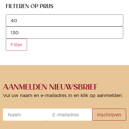
FILTEREN OP PRIJS
Filter
AANMELDEN NIEUWSBRIEF
Vul uw naam en e-mailadres in en klik op aanmelden.