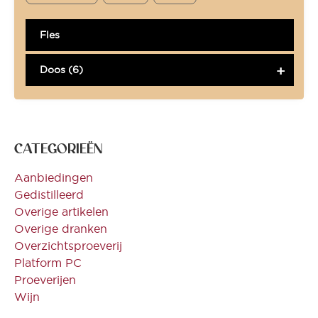
Fles
Doos (6)
CATEGORIEËN
Aanbiedingen
Gedistilleerd
Overige artikelen
Overige dranken
Overzichtsproeverij
Platform PC
Proeverijen
Wijn