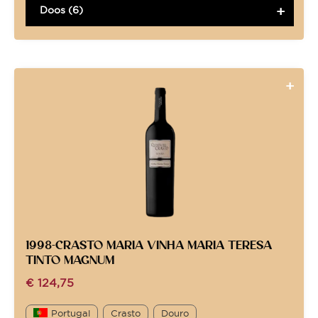
Doos (6)
1998-CRASTO MARIA VINHA MARIA TERESA
TINTO MAGNUM
€
124,75
Portugal
Crasto
Douro