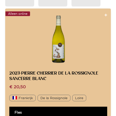
Alleen online
2023-PIERRE CHERRIER DE LA ROSSIGNOLE
SANCERRE BLANC
€
20,50
Frankrijk
De la Rossignole
Loire
Fles