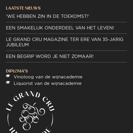
LAATSTE NIEUWS
‘WE HEBBEN ZIN IN DE TOEKOMST!’
EEN SMAKELIJK ONDERDEEL VAN HET LEVEN!
LE GRAND CRU MAGAZINE TER ERE VAN 35-JARIG
JUBILEUM
EEN BEGRIP WORD JE NIET ZOMAAR!
DIPLOMA"S
Vinoloog van de wijnacademie
Liquorist van de wijnacademie