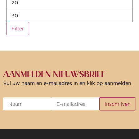
Filter
AANMELDEN NIEUWSBRIEF
Vul uw naam en e-mailadres in en klik op aanmelden.