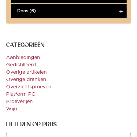
Doos (6)
CATEGORIEËN
Aanbiedingen
Gedistilleerd
Overige artikelen
Overige dranken
Overzichtsproeverij
Platform PC
Proeverijen
Wijn
FILTEREN OP PRIJS