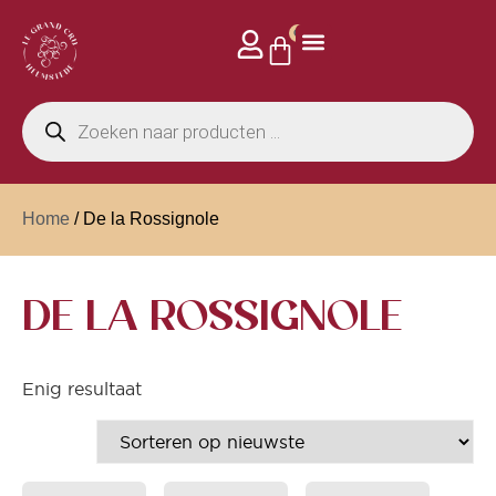
0
Home
/ De la Rossignole
DE LA ROSSIGNOLE
Enig resultaat