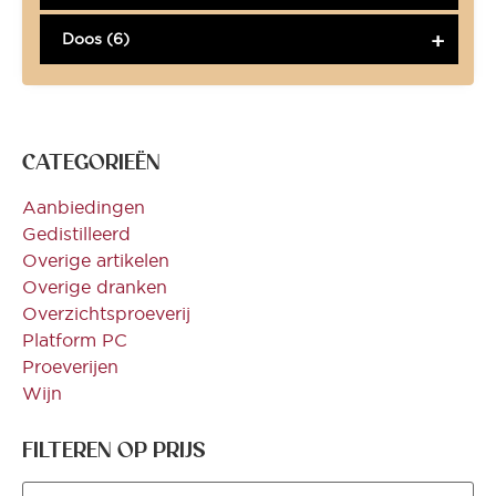
Doos (6)
CATEGORIEËN
Aanbiedingen
Gedistilleerd
Overige artikelen
Overige dranken
Overzichtsproeverij
Platform PC
Proeverijen
Wijn
FILTEREN OP PRIJS