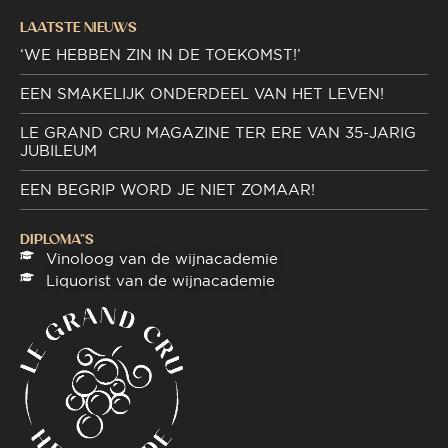
LAATSTE NIEUWS
‘WE HEBBEN ZIN IN DE TOEKOMST!’
EEN SMAKELIJK ONDERDEEL VAN HET LEVEN!
LE GRAND CRU MAGAZINE TER ERE VAN 35-JARIG
JUBILEUM
EEN BEGRIP WORD JE NIET ZOMAAR!
DIPLOMA"S
Vinoloog van de wijnacademie
Liquorist van de wijnacademie