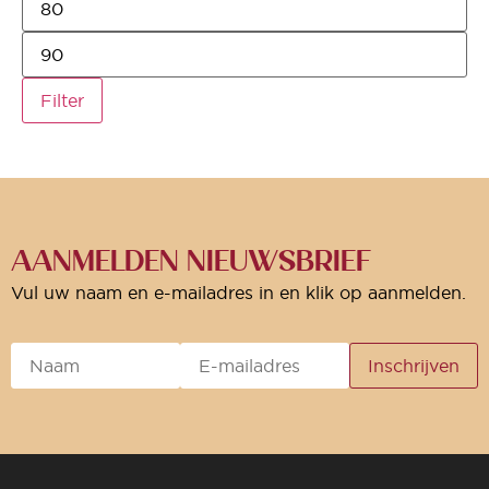
Filter
AANMELDEN NIEUWSBRIEF
Vul uw naam en e-mailadres in en klik op aanmelden.