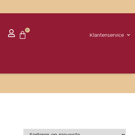
0
Klantenservice