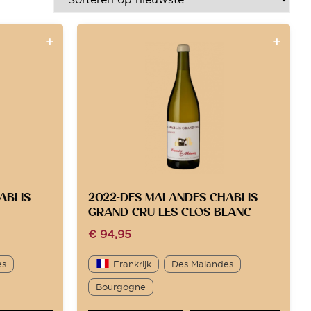
ABLIS
2022-DES MALANDES CHABLIS
GRAND CRU LES CLOS BLANC
€
94,95
es
Frankrijk
Des Malandes
Bourgogne