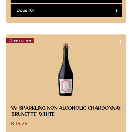
Doos (6)
Alleen online
NV-SPARKLING NON-ALCOHOLIC CHARDONNAY
‘BRUNETTE’ WHITE
€
15,75