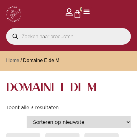
0
Home
/ Domaine E de M
DOMAINE E DE M
Toont alle 3 resultaten