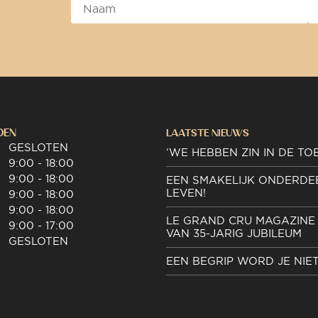
DEN
LAATSTE NIEUWS
GESLOTEN
‘WE HEBBEN ZIN IN DE TO
9:00 - 18:00
9:00 - 18:00
EEN SMAKELIJK ONDERDE
LEVEN!
9:00 - 18:00
9:00 - 18:00
LE GRAND CRU MAGAZINE 
9:00 - 17:00
VAN 35-JARIG JUBILEUM
GESLOTEN
EEN BEGRIP WORD JE NIE