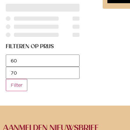
FILTEREN OP PRIJS
Filter
AANMELDEN NIEUWSBRIEF