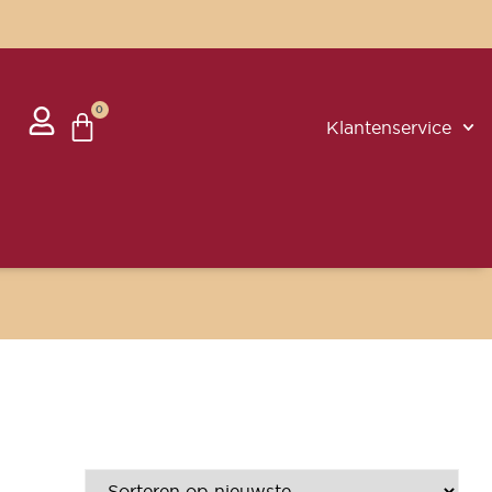
0
Klantenservice