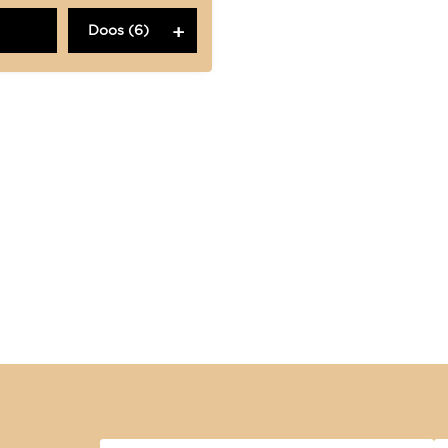
Doos (6)