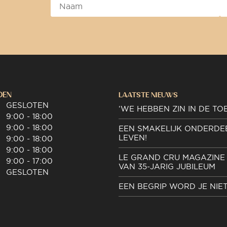
DEN
LAATSTE NIEUWS
GESLOTEN
‘WE HEBBEN ZIN IN DE TO
9:00 - 18:00
9:00 - 18:00
EEN SMAKELIJK ONDERDE
LEVEN!
9:00 - 18:00
9:00 - 18:00
LE GRAND CRU MAGAZINE 
9:00 - 17:00
VAN 35-JARIG JUBILEUM
GESLOTEN
EEN BEGRIP WORD JE NIE