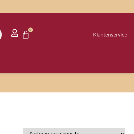
0
Klantenservice