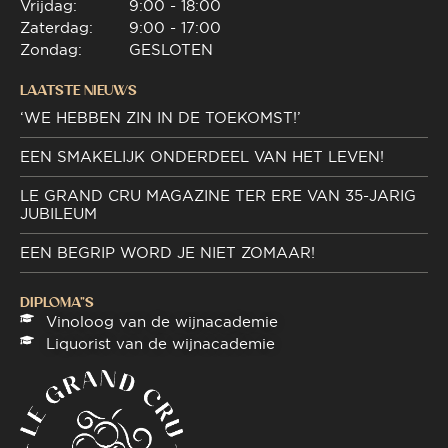
Vrijdag:
9:00 - 18:00
Zaterdag:
9:00 - 17:00
Zondag:
GESLOTEN
LAATSTE NIEUWS
‘WE HEBBEN ZIN IN DE TOEKOMST!’
EEN SMAKELIJK ONDERDEEL VAN HET LEVEN!
LE GRAND CRU MAGAZINE TER ERE VAN 35-JARIG
JUBILEUM
EEN BEGRIP WORD JE NIET ZOMAAR!
DIPLOMA"S
Vinoloog van de wijnacademie
Liquorist van de wijnacademie