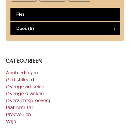
Fles
Doos (6)
CATEGORIEËN
Aanbiedingen
Gedistilleerd
Overige artikelen
Overige dranken
Overzichtsproeverij
Platform PC
Proeverijen
Wijn