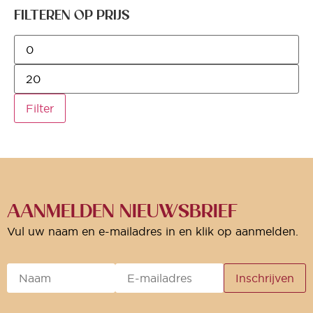
FILTEREN OP PRIJS
Filter
AANMELDEN NIEUWSBRIEF
Vul uw naam en e-mailadres in en klik op aanmelden.