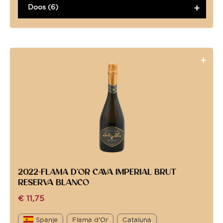
Doos (6)
2022-FLAMA D’OR CAVA IMPERIAL BRUT
RESERVA BLANCO
€
11,75
Spanje
Flama d'Or
Cataluna