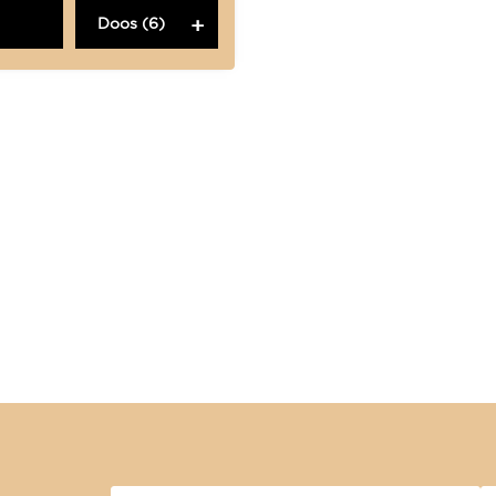
Doos (6)