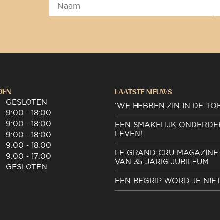
DEN
LAATSTE NIEUWS
GESLOTEN
‘WE HEBBEN ZIN IN DE TO
9:00 - 18:00
9:00 - 18:00
EEN SMAKELIJK ONDERDE
LEVEN!
9:00 - 18:00
9:00 - 18:00
LE GRAND CRU MAGAZINE 
9:00 - 17:00
VAN 35-JARIG JUBILEUM
GESLOTEN
EEN BEGRIP WORD JE NIE