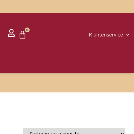
0
Klantenservice