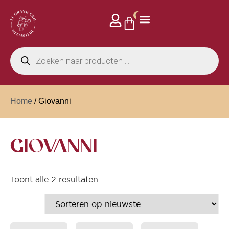
0
Home
/ Giovanni
GIOVANNI
Toont alle 2 resultaten