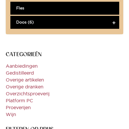
Fles
Doos (6)
CATEGORIEËN
Aanbiedingen
Gedistilleerd
Overige artikelen
Overige dranken
Overzichtsproeverij
Platform PC
Proeverijen
Wijn