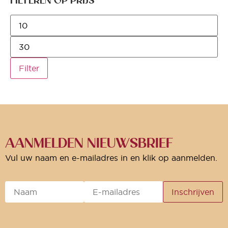
FILTEREN OP PRIJS
Filter
AANMELDEN NIEUWSBRIEF
Vul uw naam en e-mailadres in en klik op aanmelden.