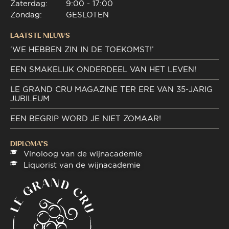
Zaterdag:
9:00 - 17:00
Zondag:
GESLOTEN
LAATSTE NIEUWS
‘WE HEBBEN ZIN IN DE TOEKOMST!’
EEN SMAKELIJK ONDERDEEL VAN HET LEVEN!
LE GRAND CRU MAGAZINE TER ERE VAN 35-JARIG
JUBILEUM
EEN BEGRIP WORD JE NIET ZOMAAR!
DIPLOMA"S
Vinoloog van de wijnacademie
Liquorist van de wijnacademie