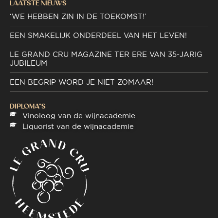
LAATSTE NIEUWS
‘WE HEBBEN ZIN IN DE TOEKOMST!’
EEN SMAKELIJK ONDERDEEL VAN HET LEVEN!
LE GRAND CRU MAGAZINE TER ERE VAN 35-JARIG
JUBILEUM
EEN BEGRIP WORD JE NIET ZOMAAR!
DIPLOMA"S
Vinoloog van de wijnacademie
Liquorist van de wijnacademie