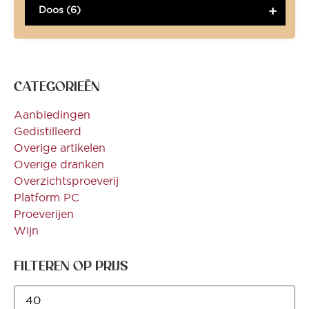
Doos (6)
CATEGORIEËN
Aanbiedingen
Gedistilleerd
Overige artikelen
Overige dranken
Overzichtsproeverij
Platform PC
Proeverijen
Wijn
FILTEREN OP PRIJS