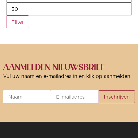
Filter
AANMELDEN NIEUWSBRIEF
Vul uw naam en e-mailadres in en klik op aanmelden.