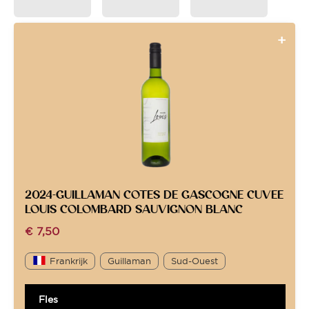
2024-GUILLAMAN COTES DE GASCOGNE CUVEE
LOUIS COLOMBARD SAUVIGNON BLANC
€
7,50
Frankrijk
Guillaman
Sud-Ouest
Fles