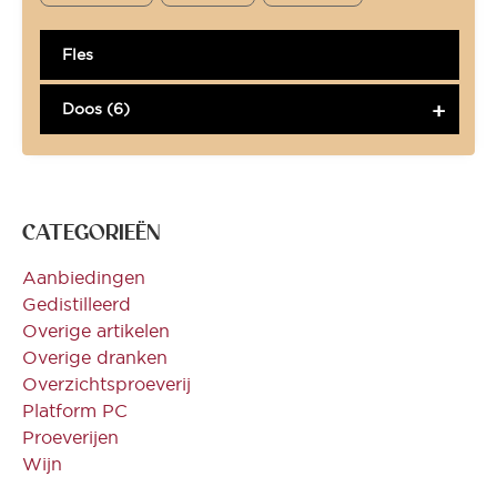
Fles
Doos (6)
CATEGORIEËN
Aanbiedingen
Gedistilleerd
Overige artikelen
Overige dranken
Overzichtsproeverij
Platform PC
Proeverijen
Wijn