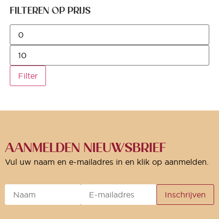
FILTEREN OP PRIJS
Filter
AANMELDEN NIEUWSBRIEF
Vul uw naam en e-mailadres in en klik op aanmelden.