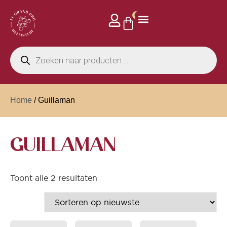
0
Home
/ Guillaman
GUILLAMAN
Toont alle 2 resultaten