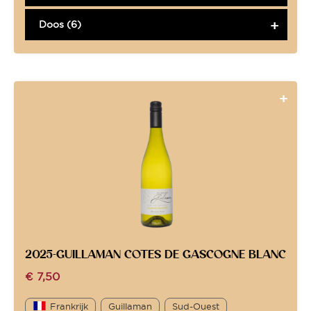
Doos (6)
2025-GUILLAMAN COTES DE GASCOGNE BLANC
€
7,50
Frankrijk
Guillaman
Sud-Ouest