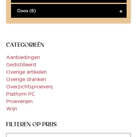
Doos (6)
CATEGORIEËN
Aanbiedingen
Gedistilleerd
Overige artikelen
Overige dranken
Overzichtsproeverij
Platform PC
Proeverijen
Wijn
FILTEREN OP PRIJS