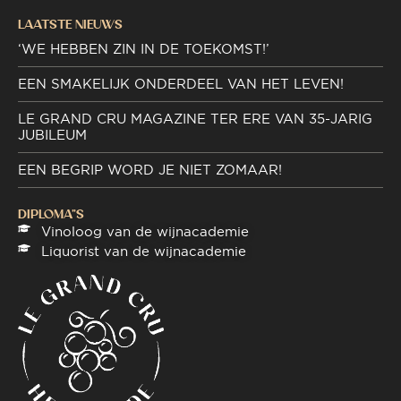
LAATSTE NIEUWS
‘WE HEBBEN ZIN IN DE TOEKOMST!’
EEN SMAKELIJK ONDERDEEL VAN HET LEVEN!
LE GRAND CRU MAGAZINE TER ERE VAN 35-JARIG
JUBILEUM
EEN BEGRIP WORD JE NIET ZOMAAR!
DIPLOMA"S
Vinoloog van de wijnacademie
Liquorist van de wijnacademie