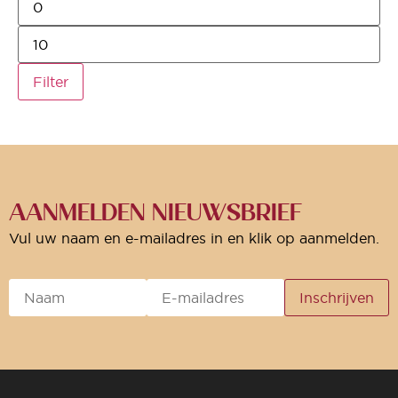
Filter
AANMELDEN NIEUWSBRIEF
Vul uw naam en e-mailadres in en klik op aanmelden.