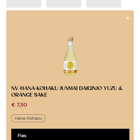
NV-HANA-KOHAKU JUNMAI DAIGINJO YUZU &
ORANGE SAKE
€
7,50
Hana-Kohaku
Fles