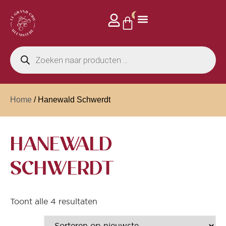
0
Home
/ Hanewald Schwerdt
HANEWALD
SCHWERDT
Toont alle 4 resultaten