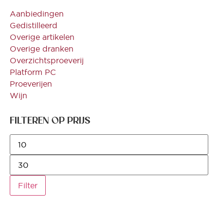
Aanbiedingen
Gedistilleerd
Overige artikelen
Overige dranken
Overzichtsproeverij
Platform PC
Proeverijen
Wijn
FILTEREN OP PRIJS
Filter