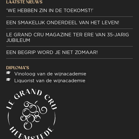
LAATSTE NIEUWS
‘WE HEBBEN ZIN IN DE TOEKOMST!’
EEN SMAKELIJK ONDERDEEL VAN HET LEVEN!
LE GRAND CRU MAGAZINE TER ERE VAN 35-JARIG
JUBILEUM
EEN BEGRIP WORD JE NIET ZOMAAR!
DIPLOMA"S
Vinoloog van de wijnacademie
Liquorist van de wijnacademie