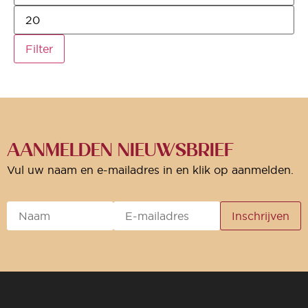
Filter
AANMELDEN NIEUWSBRIEF
Vul uw naam en e-mailadres in en klik op aanmelden.