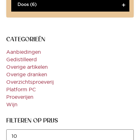
Doos (6)
CATEGORIEËN
Aanbiedingen
Gedistilleerd
Overige artikelen
Overige dranken
Overzichtsproeverij
Platform PC
Proeverijen
Wijn
FILTEREN OP PRIJS