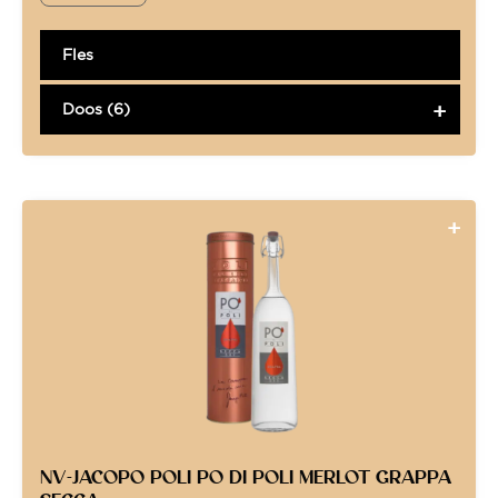
Fles
Doos (6)
NV-JACOPO POLI PO DI POLI MERLOT GRAPPA