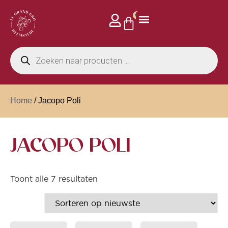
0
Home
/ Jacopo Poli
JACOPO POLI
Toont alle 7 resultaten