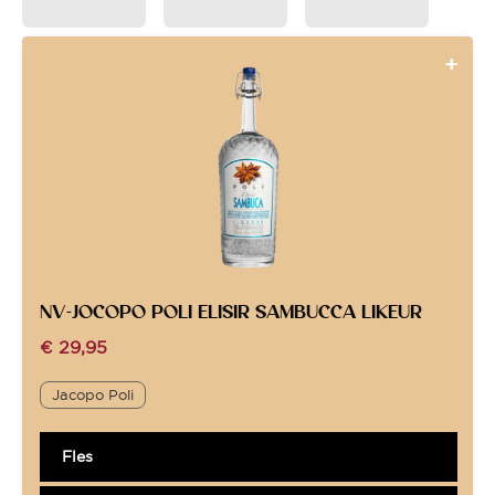
NV-JOCOPO POLI ELISIR SAMBUCCA LIKEUR
€
29,95
Jacopo Poli
Fles