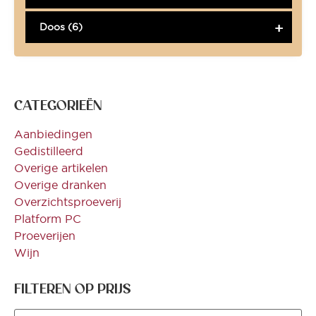
Doos (6)
CATEGORIEËN
Aanbiedingen
Gedistilleerd
Overige artikelen
Overige dranken
Overzichtsproeverij
Platform PC
Proeverijen
Wijn
FILTEREN OP PRIJS