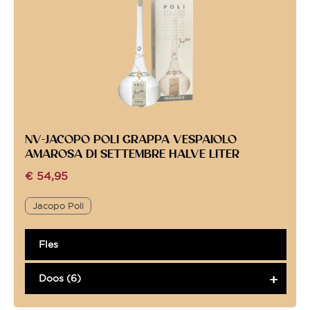
NV-JACOPO POLI GRAPPA VESPAIOLO
AMAROSA DI SETTEMBRE HALVE LITER
€
54,95
Jacopo Poli
Fles
Doos (6)