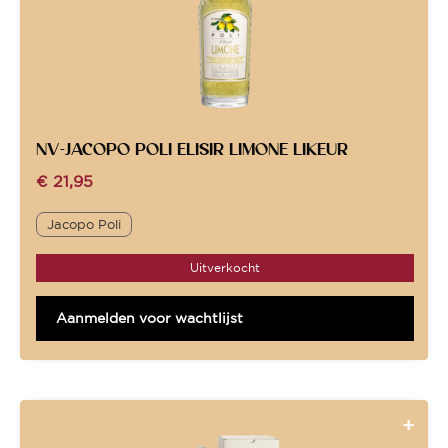
NV-JACOPO POLI ELISIR LIMONE LIKEUR
€
21,95
Jacopo Poli
Uitverkocht
Aanmelden voor wachtlijst