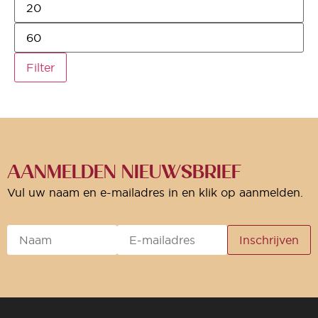
Filter
AANMELDEN NIEUWSBRIEF
Vul uw naam en e-mailadres in en klik op aanmelden.