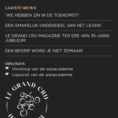
LAATSTE NIEUWS
‘WE HEBBEN ZIN IN DE TOEKOMST!’
EEN SMAKELIJK ONDERDEEL VAN HET LEVEN!
LE GRAND CRU MAGAZINE TER ERE VAN 35-JARIG
JUBILEUM
EEN BEGRIP WORD JE NIET ZOMAAR!
DIPLOMA"S
Vinoloog van de wijnacademie
Liquorist van de wijnacademie