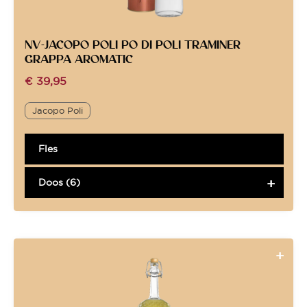
NV-JACOPO POLI PO DI POLI TRAMINER
GRAPPA AROMATIC
€
39,95
Jacopo Poli
Fles
Doos (6)