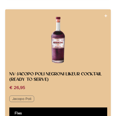
NV-JACOPO POLI NEGRONI LIKEUR COCKTAIL
(READY TO SERVE)
€
26,95
Jacopo Poli
Fles