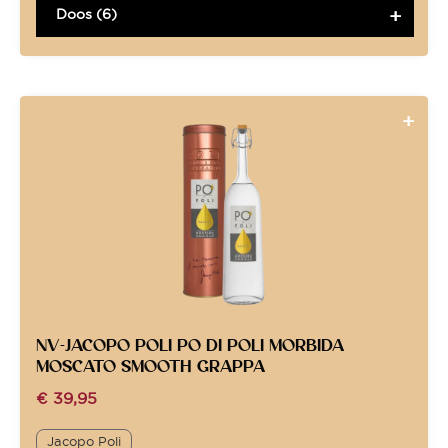
Doos (6)
NV-JACOPO POLI PO DI POLI MORBIDA
MOSCATO SMOOTH GRAPPA
€
39,95
Jacopo Poli