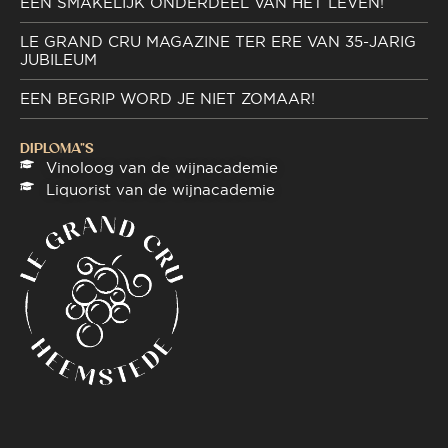
EEN SMAKELIJK ONDERDEEL VAN HET LEVEN!
LE GRAND CRU MAGAZINE TER ERE VAN 35-JARIG
JUBILEUM
EEN BEGRIP WORD JE NIET ZOMAAR!
DIPLOMA"S
Vinoloog van de wijnacademie
Liquorist van de wijnacademie