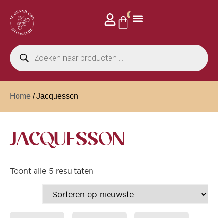
0
Home
/ Jacquesson
JACQUESSON
Toont alle 5 resultaten