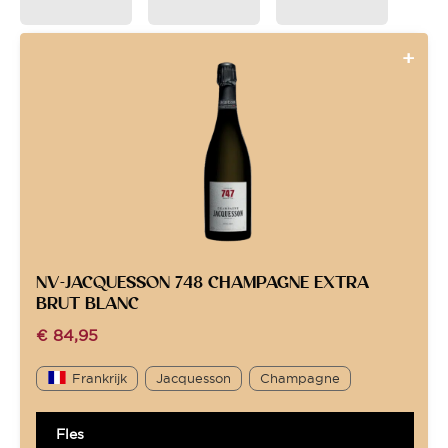
NV-JACQUESSON 748 CHAMPAGNE EXTRA
BRUT BLANC
€
84,95
Frankrijk
Jacquesson
Champagne
Fles