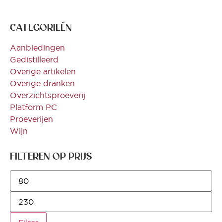
CATEGORIEËN
Aanbiedingen
Gedistilleerd
Overige artikelen
Overige dranken
Overzichtsproeverij
Platform PC
Proeverijen
Wijn
FILTEREN OP PRIJS