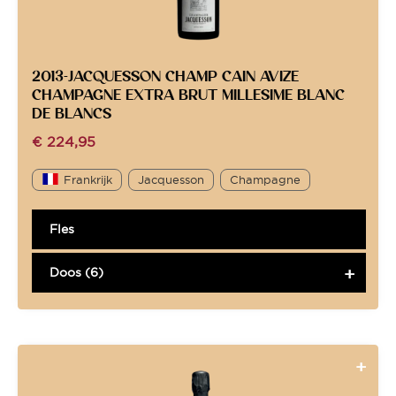
2013-JACQUESSON CHAMP CAIN AVIZE
CHAMPAGNE EXTRA BRUT MILLESIME BLANC
DE BLANCS
€
224,95
Frankrijk
Jacquesson
Champagne
Fles
Doos (6)