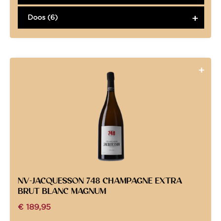
Doos (6)
NV-JACQUESSON 748 CHAMPAGNE EXTRA
BRUT BLANC MAGNUM
€
189,95