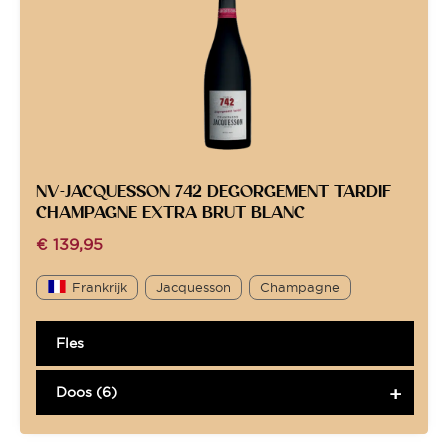
NV-JACQUESSON 742 DEGORGEMENT TARDIF
CHAMPAGNE EXTRA BRUT BLANC
€
139,95
Frankrijk
Jacquesson
Champagne
Fles
Doos (6)