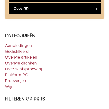
Doos (6)
CATEGORIEËN
Aanbiedingen
Gedistilleerd
Overige artikelen
Overige dranken
Overzichtsproeverij
Platform PC
Proeverijen
Wijn
FILTEREN OP PRIJS