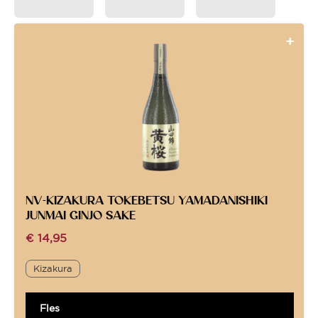
NV-KIZAKURA TOKEBETSU YAMADANISHIKI
JUNMAI GINJO SAKE
€
14,95
Kizakura
Fles