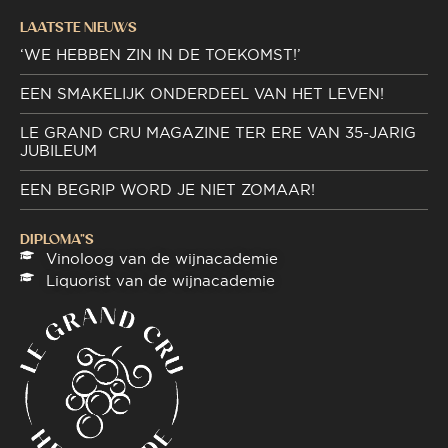
LAATSTE NIEUWS
‘WE HEBBEN ZIN IN DE TOEKOMST!’
EEN SMAKELIJK ONDERDEEL VAN HET LEVEN!
LE GRAND CRU MAGAZINE TER ERE VAN 35-JARIG
JUBILEUM
EEN BEGRIP WORD JE NIET ZOMAAR!
DIPLOMA"S
Vinoloog van de wijnacademie
Liquorist van de wijnacademie