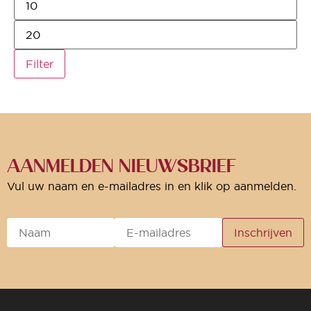
Filter
AANMELDEN NIEUWSBRIEF
Vul uw naam en e-mailadres in en klik op aanmelden.